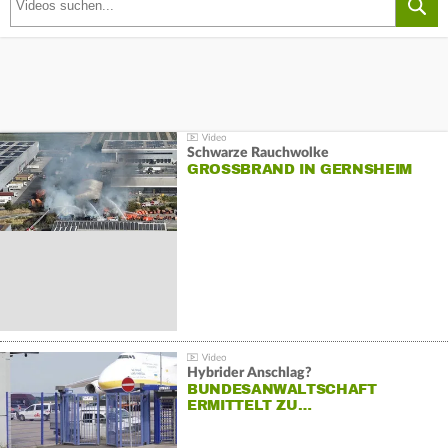
Schwarze Rauchwolke
GROSSBRAND IN GERNSHEIM
Hybrider Anschlag?
BUNDESANWALTSCHAFT
ERMITTELT ZU…