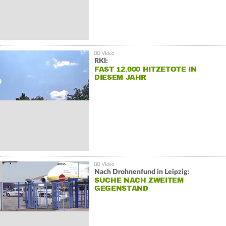
RKI:
FAST 12.000 HITZETOTE IN
DIESEM JAHR
Nach Drohnenfund in Leipzig:
SUCHE NACH ZWEITEM
GEGENSTAND