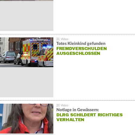
Totes Kleinkind gefunden
FREMDVERSCHULDEN
AUSGESCHLOSSEN
Notlage in Gewässern:
DLRG SCHILDERT RICHTIGES
VERHALTEN