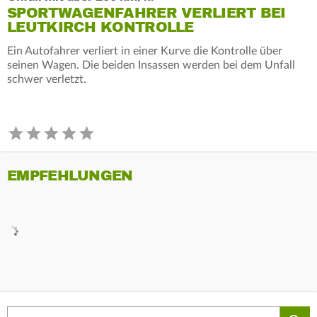
SPORTWAGENFAHRER VERLIERT BEI
LEUTKIRCH KONTROLLE
Ein Autofahrer verliert in einer Kurve die Kontrolle über
seinen Wagen. Die beiden Insassen werden bei dem Unfall
schwer verletzt.
EMPFEHLUNGEN