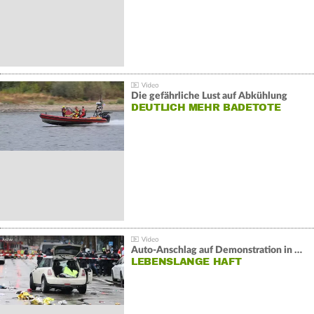
Die gefährliche Lust auf Abkühlung
DEUTLICH MEHR BADETOTE
Auto-Anschlag auf Demonstration in München:
LEBENSLANGE HAFT