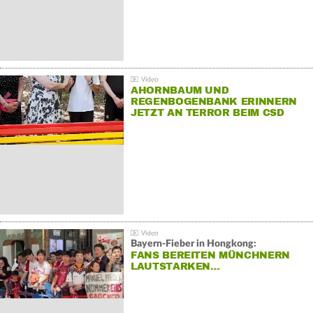
AHORNBAUM UND
REGENBOGENBANK ERINNERN
JETZT AN TERROR BEIM CSD
Bayern-Fieber in Hongkong:
FANS BEREITEN MÜNCHNERN
LAUTSTARKEN…