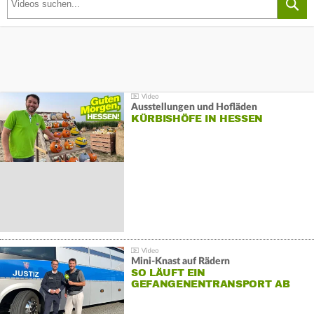
Ausstellungen und Hofläden
KÜRBISHÖFE IN HESSEN
Mini-Knast auf Rädern
SO LÄUFT EIN
GEFANGENENTRANSPORT AB