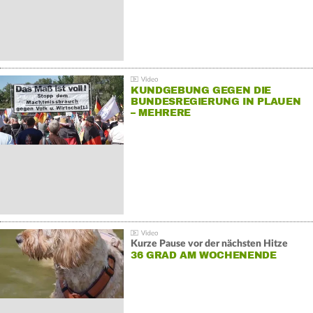
KUNDGEBUNG GEGEN DIE
BUNDESREGIERUNG IN PLAUEN
– MEHRERE
GEGENDEMONSTRATIONEN
Kurze Pause vor der nächsten Hitze
36 GRAD AM WOCHENENDE