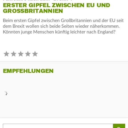
ERSTER GIPFEL ZWISCHEN EU UND
GROSSBRITANNIEN
Beim ersten Gipfel zwischen Großbritannien und der EU seit
dem Brexit wollen sich beide Seiten wieder näherkommen.
Könnten junge Menschen künftig leichter nach England?
EMPFEHLUNGEN