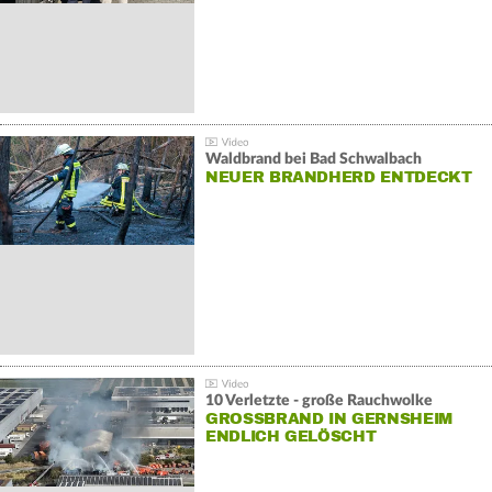
Waldbrand bei Bad Schwalbach
NEUER BRANDHERD ENTDECKT
10 Verletzte - große Rauchwolke
GROSSBRAND IN GERNSHEIM E
NDLICH GELÖSCHT