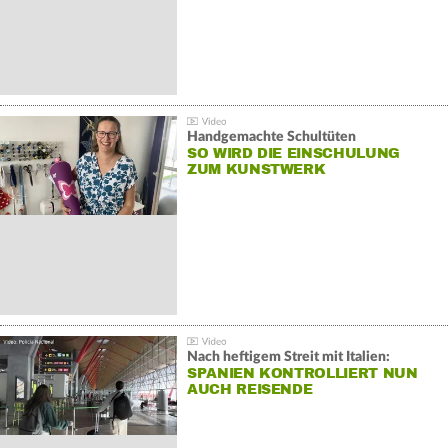
Handgemachte Schultüten
SO WIRD DIE EINSCHULUNG
ZUM KUNSTWERK
Nach heftigem Streit mit Italien:
SPANIEN KONTROLLIERT NUN
AUCH REISENDE