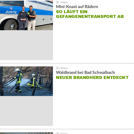
Mini-Knast auf Rädern
SO LÄUFT EIN
GEFANGENENTRANSPORT AB
Waldbrand bei Bad Schwalbach
NEUER BRANDHERD ENTDECKT