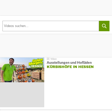
Ausstellungen und Hofläden
KÜRBISHÖFE IN HESSEN