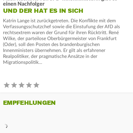
einen Nachfolger
UND DER HAT ES IN SICH
Katrin Lange ist zurückgetreten. Die Konflikte mit dem
Verfassungsschutzchef sowie die Einstufung der AfD als
rechtsextrem waren der Grund für ihren Rücktritt. René
Wilke, der parteilose Oberbürgermeister von Frankfurt
(Oder), soll den Posten des brandenburgischen
Innenministers übernehmen. Er gilt als erfahrener
Realpolitiker, der pragmatische Ansätze in der
Migrationspolitik…
EMPFEHLUNGEN