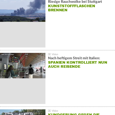
Riesige Rauchwolke bei Stuttgart
KUNSTSTOFFFLASCHEN
BRENNEN
Nach heftigem Streit mit Italien:
SPANIEN KONTROLLIERT NUN
AUCH REISENDE
KUNDGEBUNG GEGEN DIE