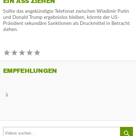
EIN ASS ZIEHEN
Sollte das angekündigte Telefonat zwischen Wladimir Putin
und Donald Trump ergebnislos bleiben, könnte der US-
Präsident sekundäre Sanktionen als Druckmittel in Betracht
ziehen.
EMPFEHLUNGEN