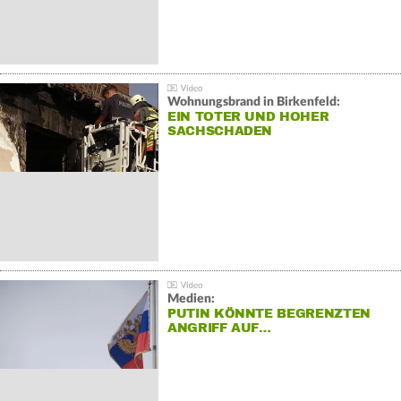
Wohnungsbrand in Birkenfeld:
EIN TOTER UND HOHER
SACHSCHADEN
Medien:
PUTIN KÖNNTE BEGRENZTEN
ANGRIFF AUF…