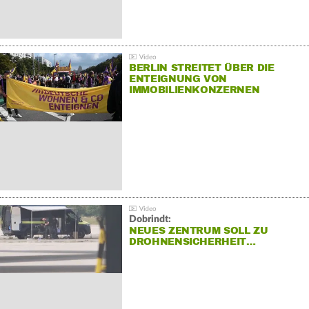
BERLIN STREITET ÜBER DIE
ENTEIGNUNG VON
IMMOBILIENKONZERNEN
Dobrindt:
NEUES ZENTRUM SOLL ZU
DROHNENSICHERHEIT…