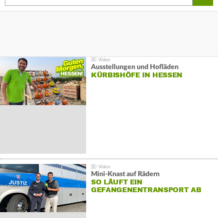
Ausstellungen und Hofläden
KÜRBISHÖFE IN HESSEN
Mini-Knast auf Rädern
SO LÄUFT EIN
GEFANGENENTRANSPORT AB