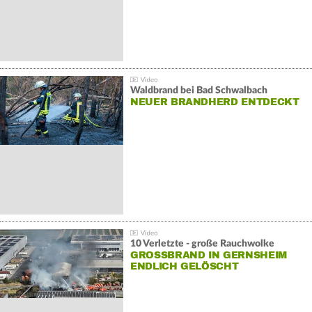
Waldbrand bei Bad Schwalbach
NEUER BRANDHERD ENTDECKT
10 Verletzte - große Rauchwolke
GROSSBRAND IN GERNSHEIM E
NDLICH GELÖSCHT