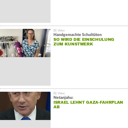
Handgemachte Schultüten
SO WIRD DIE EINSCHULUNG
ZUM KUNSTWERK
Netanjahu:
ISRAEL LEHNT GAZA-FAHRPLAN
AB