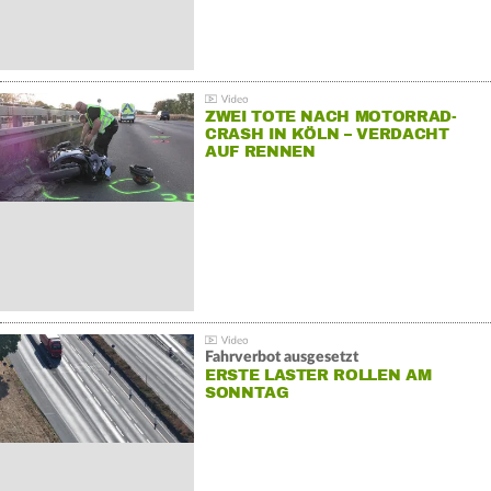
ZWEI TOTE NACH MOTORRAD-
CRASH IN KÖLN – VERDACHT
AUF RENNEN
Fahrverbot ausgesetzt
ERSTE LASTER ROLLEN AM
SONNTAG