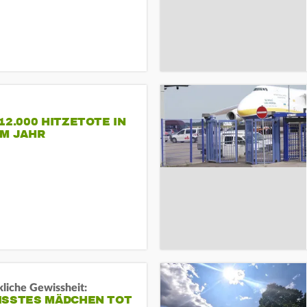
12.000 HITZETOTE IN
EM JAHR
liche Gewissheit:
ISSTES MÄDCHEN TOT