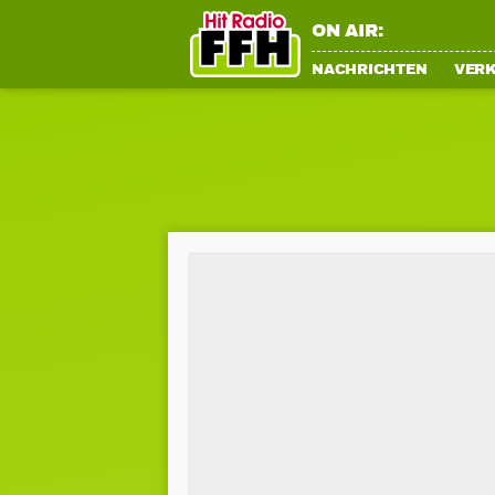
ON AIR:
NACHRICHTEN
VER