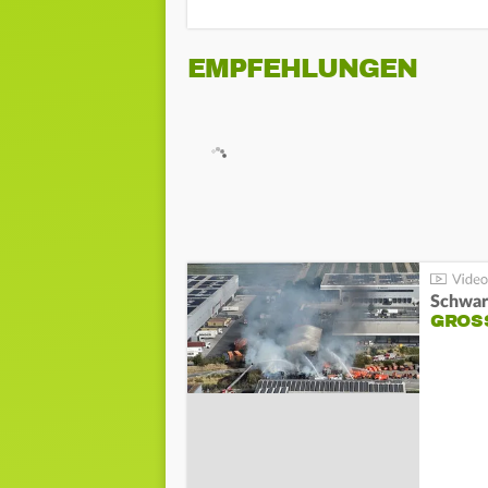
EMPFEHLUNGEN
Schwar
GROSS