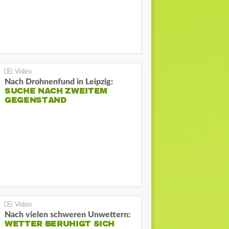
Nach Drohnenfund in Leipzig:
SUCHE NACH ZWEITEM
GEGENSTAND
Nach vielen schweren Unwettern:
WETTER BERUHIGT SICH