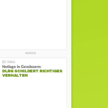
Notlage in Gewässern:
DLRG SCHILDERT RICHTIGES
VERHALTEN