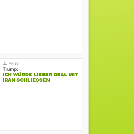
Trump:
ICH WÜRDE LIEBER DEAL MIT
IRAN SCHLIESSEN