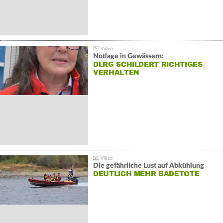
Notlage in Gewässern:
DLRG SCHILDERT RICHTIGES
VERHALTEN
Die gefährliche Lust auf Abkühlung
DEUTLICH MEHR BADETOTE