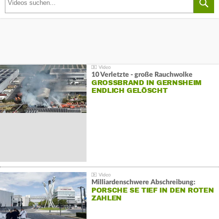
10 Verletzte - große Rauchwolke
GROSSBRAND IN GERNSHEIM E
NDLICH GELÖSCHT
Milliardenschwere Abschreibung:
PORSCHE SE TIEF IN DEN ROTEN
ZAHLEN