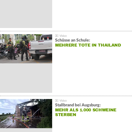
Schüsse an Schule:
MEHRERE TOTE IN THAILAND
Stallbrand bei Augsburg:
MEHR ALS 1.000 SCHWEINE
STERBEN