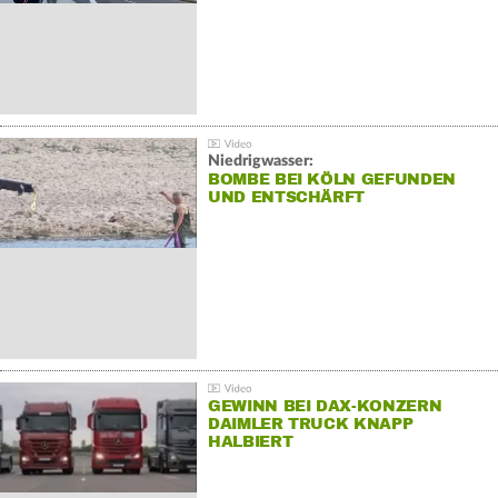
Niedrigwasser:
BOMBE BEI KÖLN GEFUNDEN
UND ENTSCHÄRFT
GEWINN BEI DAX-KONZERN
DAIMLER TRUCK KNAPP
HALBIERT