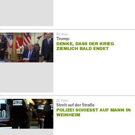
Trump:
DENKE, DASS DER KRIEG
ZIEMLICH BALD ENDET
Streit auf der Straße
POLIZEI SCHIESST AUF MANN IN W
EINHEIM