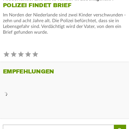
POLIZEI FINDET BRIEF
Im Norden der Niederlande sind zwei Kinder verschwunden -
zehn und acht Jahre alt. Die Polizei befürchtet, dass sie in
Lebensgefahr sind. Verdächtigt wird der Vater, von dem ein
Brief gefunden wurde.
EMPFEHLUNGEN