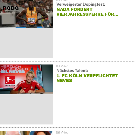
Verweigerter Dopingtest:
NADA FORDERT
VIERJAHRESSPERRE FÜR…
Nächstes Talent:
1. FC KÖLN VERPFLICHTET
NEVES