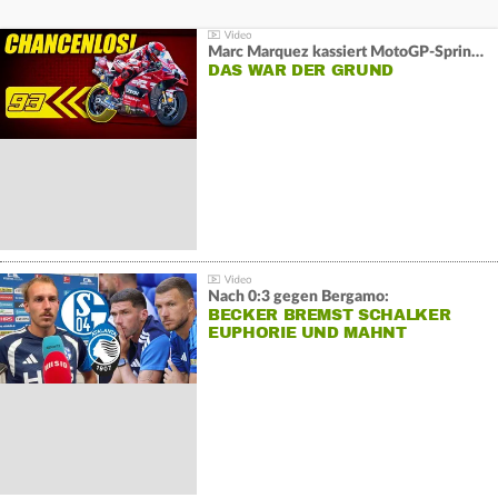
Marc Marquez kassiert MotoGP-Sprint-Schlappe:
DAS WAR DER GRUND
Nach 0:3 gegen Bergamo:
BECKER BREMST SCHALKER
EUPHORIE UND MAHNT