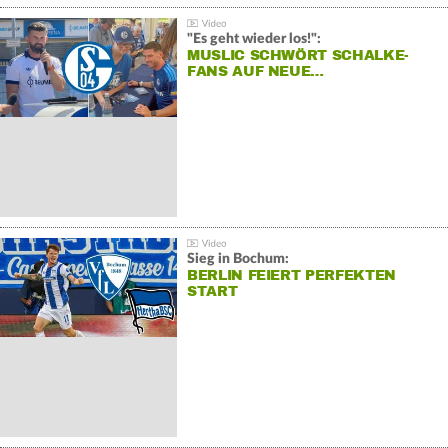
"Es geht wieder los!":
MUSLIC SCHWÖRT SCHALKE-
FANS AUF NEUE…
Sieg in Bochum:
BERLIN FEIERT PERFEKTEN
START