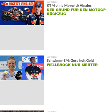
KTM ohne Maverick Vinales:
DER GRUND FÜR DEN MOTOGP-
RÜCKZUG
Schwimm-EM: Gose holt Gold
WELLBROCK NUR SIEBTER