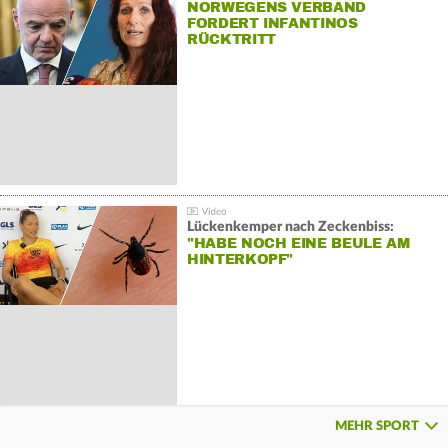
NORWEGENS VERBAND
FORDERT INFANTINOS
RÜCKTRITT
Lückenkemper nach Zeckenbiss:
"HABE NOCH EINE BEULE AM
HINTERKOPF"
MEHR SPORT