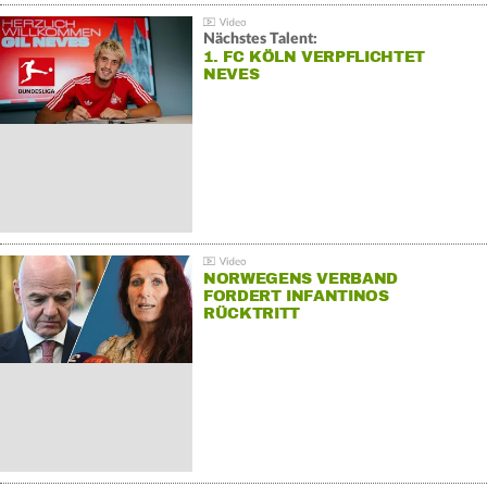
Nächstes Talent:
1. FC KÖLN VERPFLICHTET
NEVES
NORWEGENS VERBAND
FORDERT INFANTINOS
RÜCKTRITT