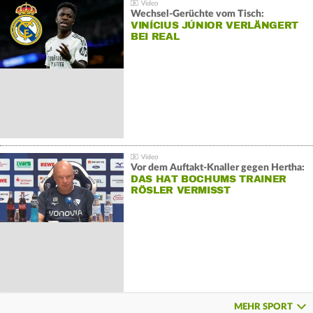
Wechsel-Gerüchte vom Tisch:
VINÍCIUS JÚNIOR VERLÄNGERT
BEI REAL
Vor dem Auftakt-Knaller gegen Hertha:
DAS HAT BOCHUMS TRAINER
RÖSLER VERMISST
MEHR SPORT