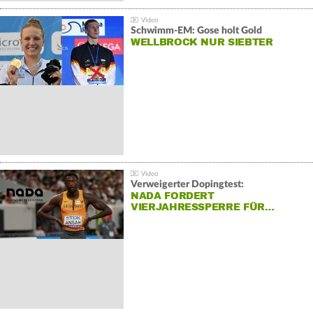
Schwimm-EM: Gose holt Gold
WELLBROCK NUR SIEBTER
Verweigerter Dopingtest:
NADA FORDERT
VIERJAHRESSPERRE FÜR…