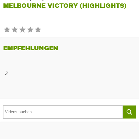
MELBOURNE VICTORY (HIGHLIGHTS)
EMPFEHLUNGEN