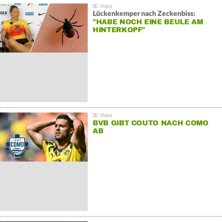
Lückenkemper nach Zeckenbiss:
"HABE NOCH EINE BEULE AM
HINTERKOPF"
BVB GIBT COUTO NACH COMO
AB