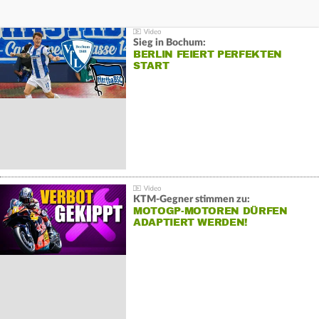
Sieg in Bochum:
BERLIN FEIERT PERFEKTEN
START
KTM-Gegner stimmen zu:
MOTOGP-MOTOREN DÜRFEN
ADAPTIERT WERDEN!