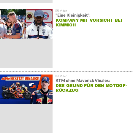
"Eine Kleinigkeit":
KOMPANY MIT VORSICHT BEI
KIMMICH
KTM ohne Maverick Vinales:
DER GRUND FÜR DEN MOTOGP-
RÜCKZUG