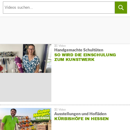
Handgemachte Schultüten
SO WIRD DIE EINSCHULUNG
ZUM KUNSTWERK
Ausstellungen und Hofläden
KÜRBISHÖFE IN HESSEN