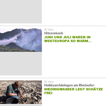
Hitzerekord:
JUNI UND JULI WAREN IN
WESTEUROPA SO WARM…
Hobbyarchäologen am Rheinufer:
NIEDRIGWASSER LEGT SCHÄTZE
FREI