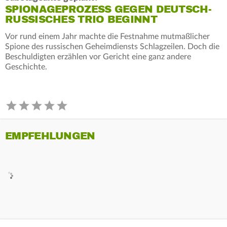
SPIONAGEPROZESS GEGEN DEUTSCH-
RUSSISCHES TRIO BEGINNT
Vor rund einem Jahr machte die Festnahme mutmaßlicher
Spione des russischen Geheimdiensts Schlagzeilen. Doch die
Beschuldigten erzählen vor Gericht eine ganz andere
Geschichte.
EMPFEHLUNGEN