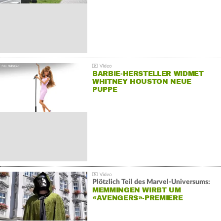
BARBIE-HERSTELLER WIDMET
WHITNEY HOUSTON NEUE
PUPPE
Plötzlich Teil des Marvel-Universums:
MEMMINGEN WIRBT UM
«AVENGERS»-PREMIERE