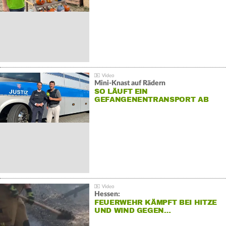
Mini-Knast auf Rädern
SO LÄUFT EIN
GEFANGENENTRANSPORT AB
Hessen:
FEUERWEHR KÄMPFT BEI HITZE
UND WIND GEGEN…