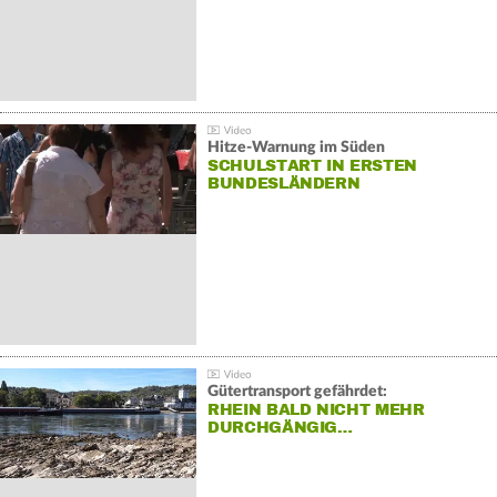
Hitze-Warnung im Süden
SCHULSTART IN ERSTEN
BUNDESLÄNDERN
Gütertransport gefährdet:
RHEIN BALD NICHT MEHR
DURCHGÄNGIG…