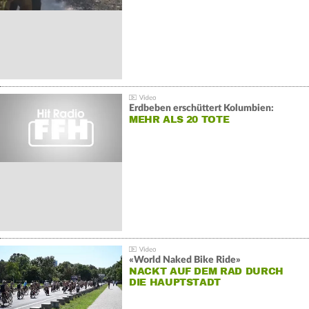
Erdbeben erschüttert Kolumbien:
MEHR ALS 20 TOTE
«World Naked Bike Ride»
NACKT AUF DEM RAD DURCH
DIE HAUPTSTADT