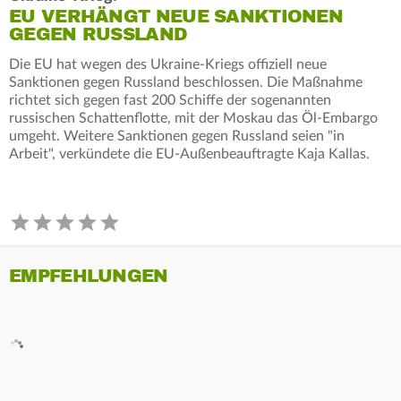
EU VERHÄNGT NEUE SANKTIONEN
GEGEN RUSSLAND
Die EU hat wegen des Ukraine-Kriegs offiziell neue
Sanktionen gegen Russland beschlossen. Die Maßnahme
richtet sich gegen fast 200 Schiffe der sogenannten
russischen Schattenflotte, mit der Moskau das Öl-Embargo
umgeht. Weitere Sanktionen gegen Russland seien "in
Arbeit", verkündete die EU-Außenbeauftragte Kaja Kallas.
EMPFEHLUNGEN