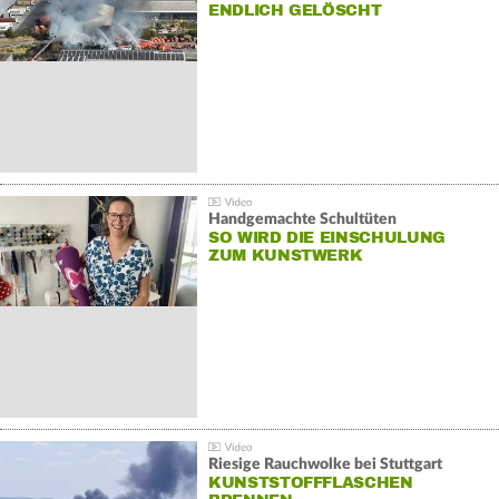
NDLICH GELÖSCHT
Handgemachte Schultüten
SO WIRD DIE EINSCHULUNG
ZUM KUNSTWERK
Riesige Rauchwolke bei Stuttgart
KUNSTSTOFFFLASCHEN