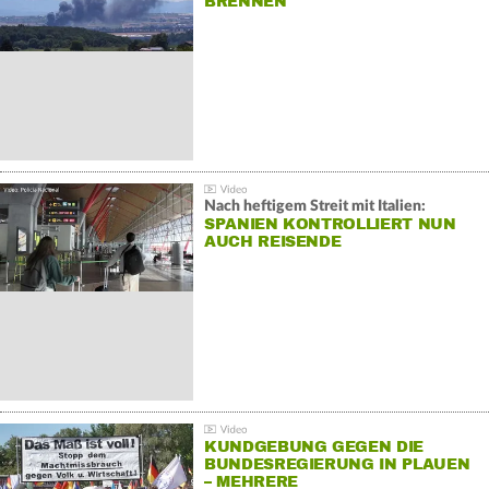
BRENNEN
Nach heftigem Streit mit Italien:
SPANIEN KONTROLLIERT NUN
AUCH REISENDE
KUNDGEBUNG GEGEN DIE
BUNDESREGIERUNG IN PLAUEN
– MEHRERE