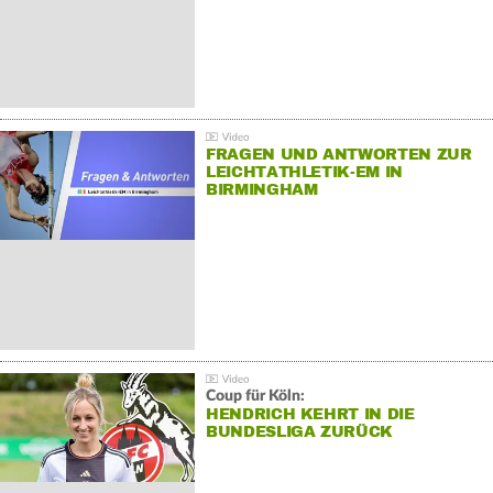
FRAGEN UND ANTWORTEN ZUR
LEICHTATHLETIK-EM IN
BIRMINGHAM
Coup für Köln:
HENDRICH KEHRT IN DIE
BUNDESLIGA ZURÜCK