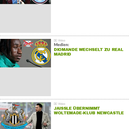
Medien:
DIOMANDE WECHSELT ZU REAL
MADRID
JAISSLE ÜBERNIMMT
WOLTEMADE-KLUB NEWCASTLE