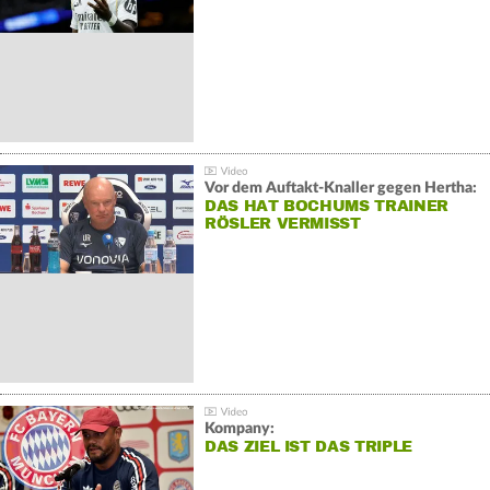
Vor dem Auftakt-Knaller gegen Hertha:
DAS HAT BOCHUMS TRAINER
RÖSLER VERMISST
Kompany:
DAS ZIEL IST DAS TRIPLE