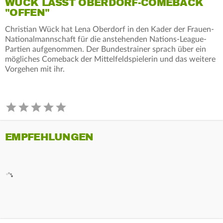
WÜCK LÄSST OBERDORF-COMEBACK
"OFFEN"
Christian Wück hat Lena Oberdorf in den Kader der Frauen-
Nationalmannschaft für die anstehenden Nations-League-
Partien aufgenommen. Der Bundestrainer sprach über ein
mögliches Comeback der Mittelfeldspielerin und das weitere
Vorgehen mit ihr.
EMPFEHLUNGEN