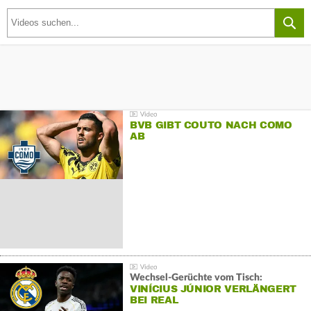
BVB GIBT COUTO NACH COMO
AB
Wechsel-Gerüchte vom Tisch:
VINÍCIUS JÚNIOR VERLÄNGERT
BEI REAL