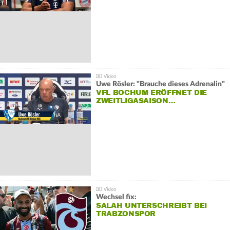
Uwe Rösler: "Brauche dieses Adrenalin"
VFL BOCHUM ERÖFFNET DIE
ZWEITLIGASAISON…
Wechsel fix:
SALAH UNTERSCHREIBT BEI
TRABZONSPOR