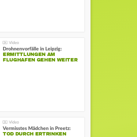
Drohnenvorfälle in Leipzig:
ERMITTLUNGEN AM
FLUGHAFEN GEHEN WEITER
Vermisstes Mädchen in Preetz:
TOD DURCH ERTRINKEN