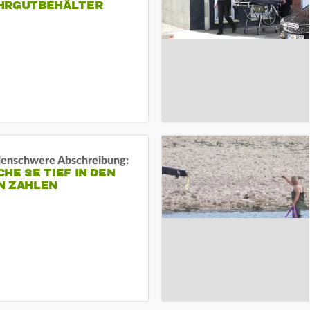
HRGUTBEHÄLTER
rdenschwere Abschreibung:
HE SE TIEF IN DEN
N ZAHLEN