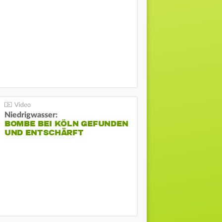
Niedrigwasser:
BOMBE BEI KÖLN GEFUNDEN
UND ENTSCHÄRFT