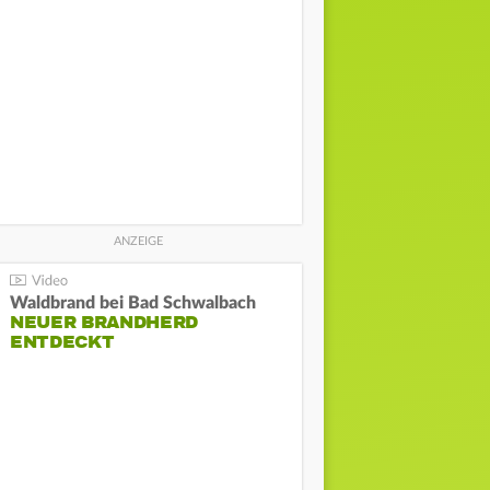
Waldbrand bei Bad Schwalbach
NEUER BRANDHERD
ENTDECKT