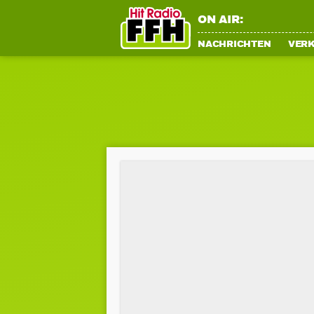
ON AIR:
NACHRICHTEN
VER