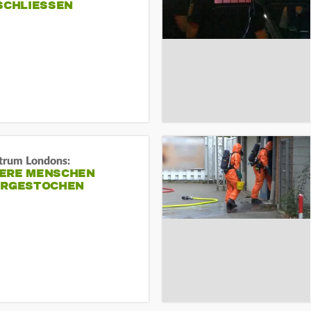
SCHLIESSEN
trum Londons:
ERE MENSCHEN
ERGESTOCHEN