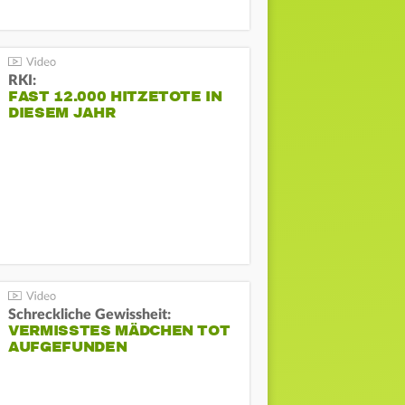
RKI:
FAST 12.000 HITZETOTE IN
DIESEM JAHR
Schreckliche Gewissheit:
VERMISSTES MÄDCHEN TOT
AUFGEFUNDEN