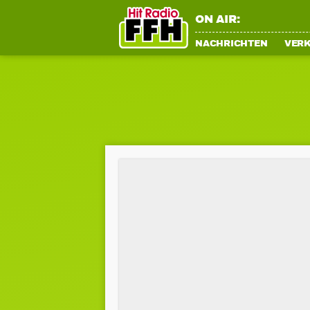
ON AIR:
NACHRICHTEN
VER