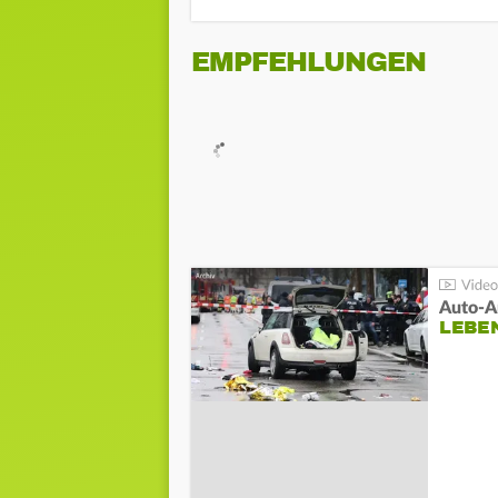
EMPFEHLUNGEN
LEBE