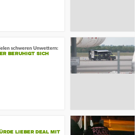
ielen schweren Unwettern:
ER BERUHIGT SICH
ÜRDE LIEBER DEAL MIT