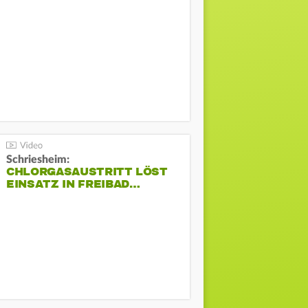
Schriesheim:
CHLORGASAUSTRITT LÖST
EINSATZ IN FREIBAD…