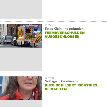
Totes Kleinkind gefunden
FREMDVERSCHULDEN
AUSGESCHLOSSEN
Notlage in Gewässern:
DLRG SCHILDERT RICHTIGES
VERHALTEN