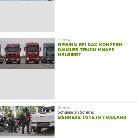
GEWINN BEI DAX-KONZERN
DAIMLER TRUCK KNAPP
HALBIERT
Schüsse an Schule:
MEHRERE TOTE IN THAILAND