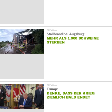
Stallbrand bei Augsburg:
MEHR ALS 1.000 SCHWEINE
STERBEN
Trump:
DENKE, DASS DER KRIEG
ZIEMLICH BALD ENDET