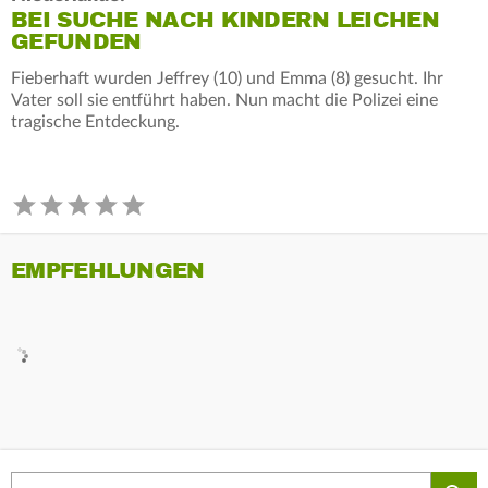
BEI SUCHE NACH KINDERN LEICHEN
GEFUNDEN
Fieberhaft wurden Jeffrey (10) und Emma (8) gesucht. Ihr
Vater soll sie entführt haben. Nun macht die Polizei eine
tragische Entdeckung.
EMPFEHLUNGEN