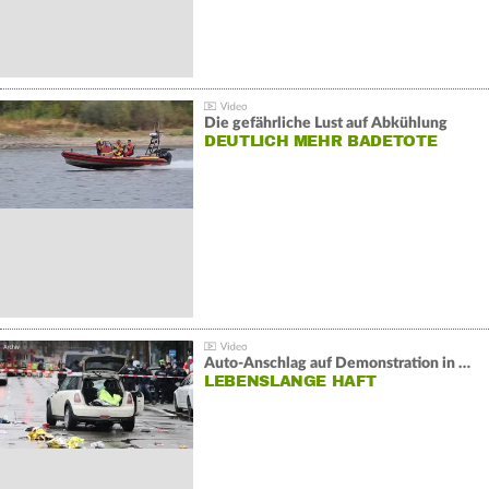
Die gefährliche Lust auf Abkühlung
DEUTLICH MEHR BADETOTE
Auto-Anschlag auf Demonstration in München:
LEBENSLANGE HAFT