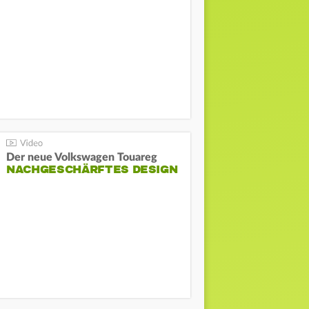
Der neue Volkswagen Touareg
NACHGESCHÄRFTES DESIGN