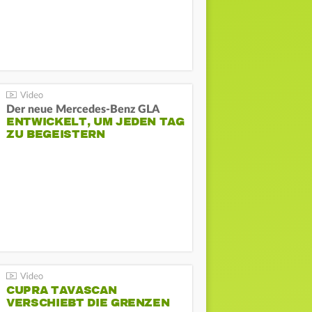
Der neue Mercedes-Benz GLA
ENTWICKELT, UM JEDEN TAG
ZU BEGEISTERN
CUPRA TAVASCAN
VERSCHIEBT DIE GRENZEN