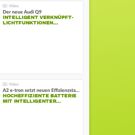
Der neue Audi Q9
INTELLIGENT VERKNÜPFT-
LICHTFUNKTIONEN…
A2 e-tron setzt neuen Effizienzstandard bei Audi
HOCHEFFIZIENTE BATTERIE
MIT INTELLIGENTER…