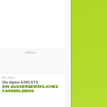
Die Alpine A390 GTS
EIN AUSSERGEWÖHLICHES F
AHRERLEBNIS