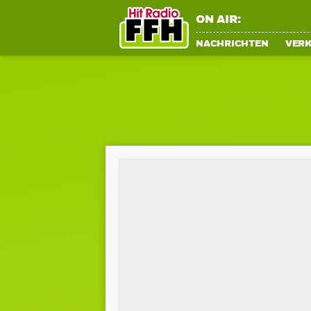
ON AIR:
NACHRICHTEN
VER