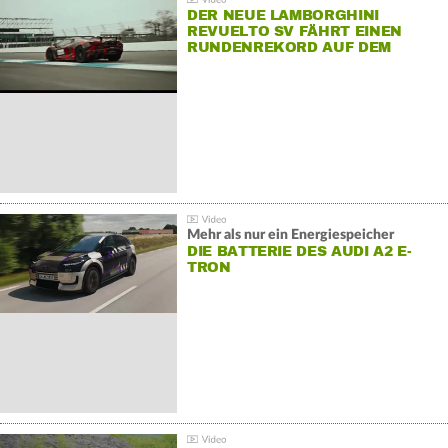
DER NEUE LAMBORGHINI
REVUELTO SV FÄHRT EINEN
RUNDENREKORD AUF DEM
HOCKENHEIMRING
Mehr als nur ein Energiespeicher
DIE BATTERIE DES AUDI A2 E-
TRON