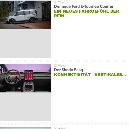
Der neue Ford E-Tourneo Courier
EIN NEUES FAHRGEFÜHL DER
REIN…
Der Škoda Peaq
KONNEKTIVITÄT - VERTIKALES…