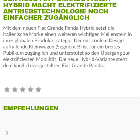
HYBRID MACHT ELEKTRIFIZIERTE
ANTRIEBSTECHNOLOGIE NOCH
EINFACHER ZUGÄNGLICH
Mit dem neuen Fiat Grande Panda Hybrid setzt die
italienische Marke einen weiteren wichtigen Meilenstein in
ihrer globalen Produktstrategie. Der mit coolem Design
auffallende Kleinwagen (Segment B) ist für ein breites
Publikum zugänglich und unterstützt so den Übergang zur
elektrifizierten Mobilität. Die neue Hybrid-Variante steht
dem kürzlich vorgestellten Fiat Grande Panda…
EMPFEHLUNGEN