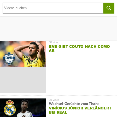
BVB GIBT COUTO NACH COMO
AB
Wechsel-Gerüchte vom Tisch:
VINÍCIUS JÚNIOR VERLÄNGERT
BEI REAL