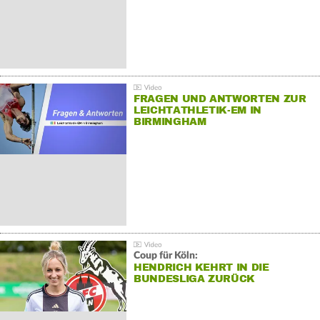
FRAGEN UND ANTWORTEN ZUR
LEICHTATHLETIK-EM IN
BIRMINGHAM
Coup für Köln:
HENDRICH KEHRT IN DIE
BUNDESLIGA ZURÜCK