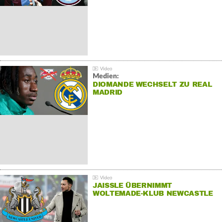
Medien:
DIOMANDE WECHSELT ZU REAL
MADRID
JAISSLE ÜBERNIMMT
WOLTEMADE-KLUB NEWCASTLE