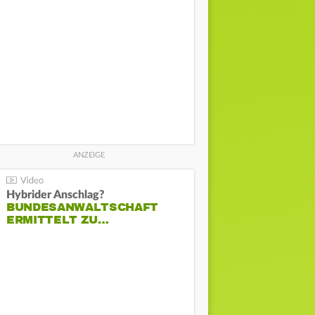
Hybrider Anschlag?
BUNDESANWALTSCHAFT
ERMITTELT ZU…