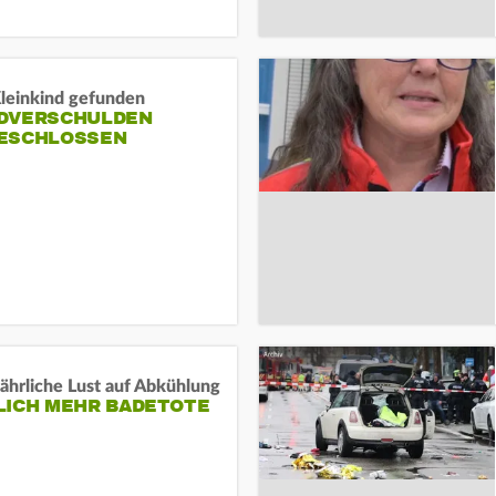
Kleinkind gefunden
DVERSCHULDEN
ESCHLOSSEN
ährliche Lust auf Abkühlung
LICH MEHR BADETOTE