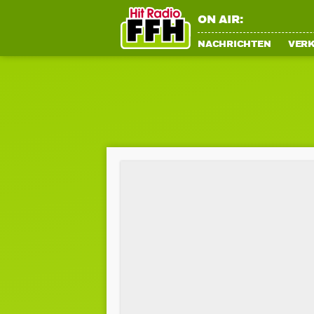
ON AIR:
NACHRICHTEN
VER