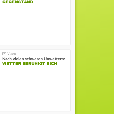
GEGENSTAND
Nach vielen schweren Unwettern:
WETTER BERUHIGT SICH