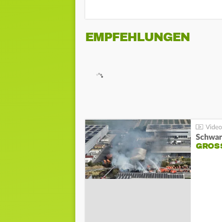
EMPFEHLUNGEN
Schwar
GROSS