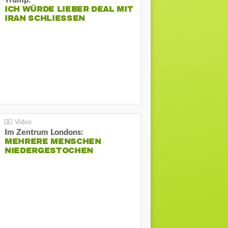
Trump:
ICH WÜRDE LIEBER DEAL MIT
IRAN SCHLIESSEN
Im Zentrum Londons:
MEHRERE MENSCHEN
NIEDERGESTOCHEN