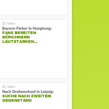
Bayern-Fieber in Hongkong:
FANS BEREITEN
MÜNCHNERN
LAUTSTARKEN…
Nach Drohnenfund in Leipzig:
SUCHE NACH ZWEITEM
GEGENSTAND