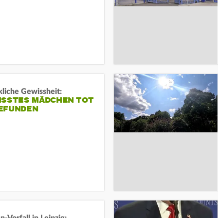
liche Gewissheit:
ISSTES MÄDCHEN TOT
EFUNDEN