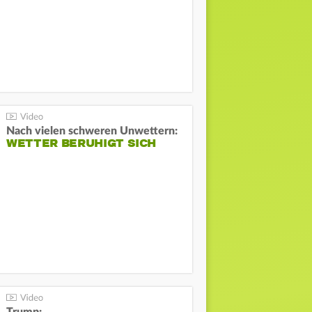
Nach vielen schweren Unwettern:
WETTER BERUHIGT SICH