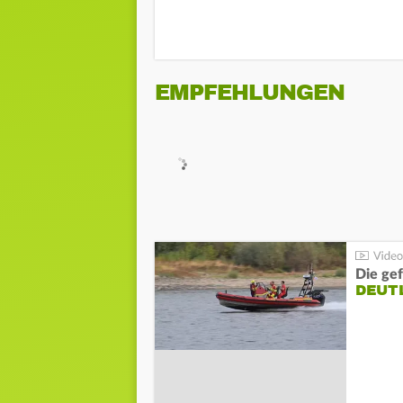
EMPFEHLUNGEN
Die gef
DEUT