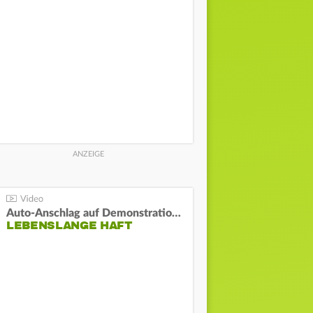
Auto-Anschlag auf Demonstration in München:
LEBENSLANGE HAFT