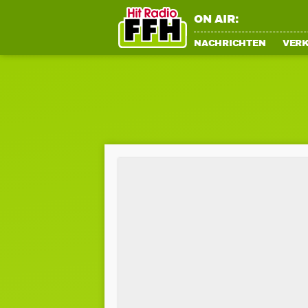
ON AIR:
NACHRICHTEN
VER