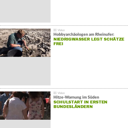
Hobbyarchäologen am Rheinufer:
NIEDRIGWASSER LEGT SCHÄTZE
FREI
Hitze-Warnung im Süden
SCHULSTART IN ERSTEN
BUNDESLÄNDERN