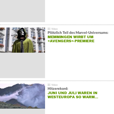
Plötzlich Teil des Marvel-Universums:
MEMMINGEN WIRBT UM
«AVENGERS»-PREMIERE
Hitzerekord:
JUNI UND JULI WAREN IN
WESTEUROPA SO WARM…