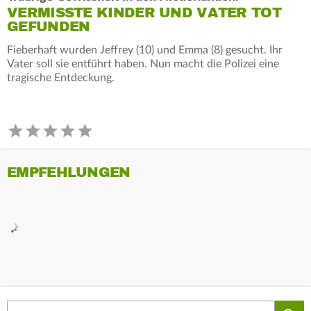
VERMISSTE KINDER UND VATER TOT
GEFUNDEN
Fieberhaft wurden Jeffrey (10) und Emma (8) gesucht. Ihr
Vater soll sie entführt haben. Nun macht die Polizei eine
tragische Entdeckung.
EMPFEHLUNGEN