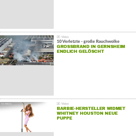
10 Verletzte - große Rauchwolke
GROSSBRAND IN GERNSHEIM E
NDLICH GELÖSCHT
BARBIE-HERSTELLER WIDMET
WHITNEY HOUSTON NEUE
PUPPE