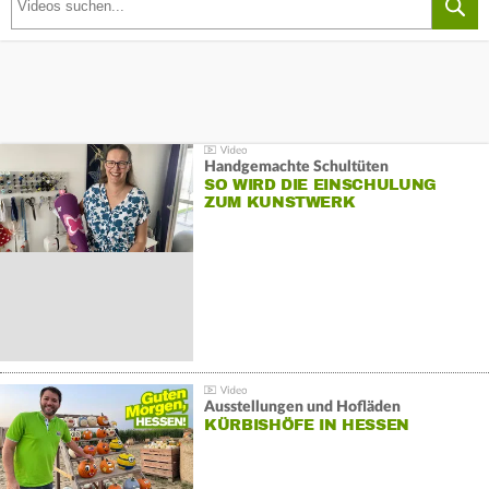
Handgemachte Schultüten
SO WIRD DIE EINSCHULUNG
ZUM KUNSTWERK
Ausstellungen und Hofläden
KÜRBISHÖFE IN HESSEN