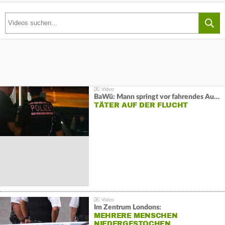
BaWü: Mann springt vor fahrendes Auto und schießt
TÄTER AUF DER FLUCHT
Im Zentrum Londons:
MEHRERE MENSCHEN
NIEDERGESTOCHEN