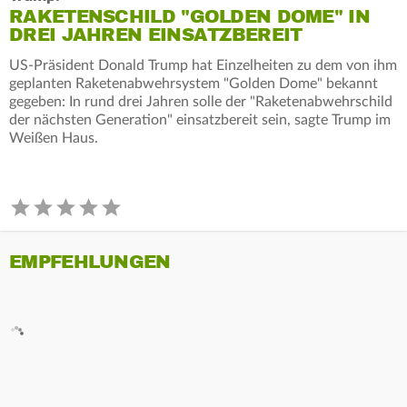
RAKETENSCHILD "GOLDEN DOME" IN
DREI JAHREN EINSATZBEREIT
US-Präsident Donald Trump hat Einzelheiten zu dem von ihm
geplanten Raketenabwehrsystem "Golden Dome" bekannt
gegeben: In rund drei Jahren solle der "Raketenabwehrschild
der nächsten Generation" einsatzbereit sein, sagte Trump im
Weißen Haus.
EMPFEHLUNGEN