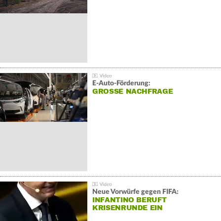
E-Auto-Förderung:
GROSSE NACHFRAGE
Neue Vorwürfe gegen FIFA:
INFANTINO BERUFT
KRISENRUNDE EIN