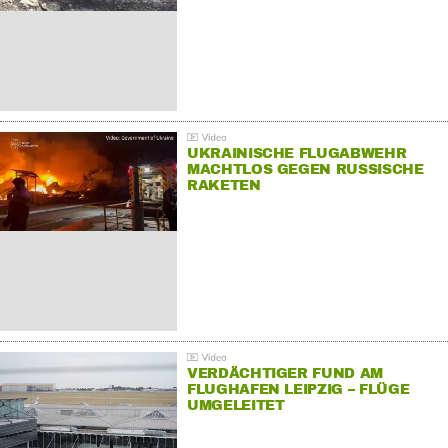
UKRAINISCHE FLUGABWEHR
MACHTLOS GEGEN RUSSISCHE
RAKETEN
VERDÄCHTIGER FUND AM
FLUGHAFEN LEIPZIG – FLÜGE
UMGELEITET