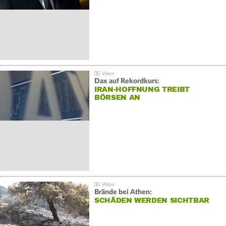
Dax auf Rekordkurs:
IRAN-HOFFNUNG TREIBT
BÖRSEN AN
Brände bei Athen:
SCHÄDEN WERDEN SICHTBAR