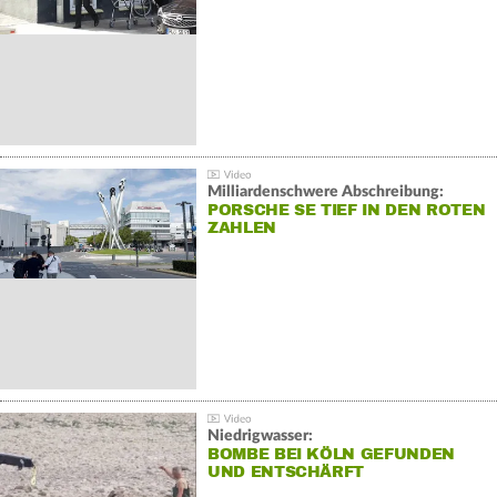
Milliardenschwere Abschreibung:
PORSCHE SE TIEF IN DEN ROTEN
ZAHLEN
Niedrigwasser:
BOMBE BEI KÖLN GEFUNDEN
UND ENTSCHÄRFT