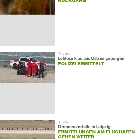
ÜCKGANG
Leblose Frau aus Ostsee geborgen
POLIZEI ERMITTELT
Drohnenvorfälle in Leipzig:
ERMITTLUNGEN AM FLUGHAFEN
GEHEN WEITER