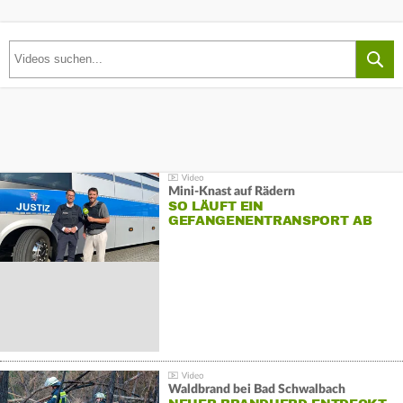
Mini-Knast auf Rädern
SO LÄUFT EIN
GEFANGENENTRANSPORT AB
Waldbrand bei Bad Schwalbach