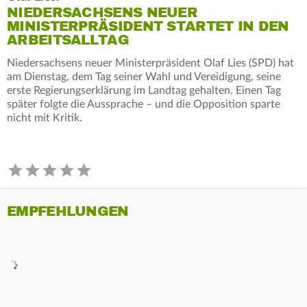
NIEDERSACHSENS NEUER
MINISTERPRÄSIDENT STARTET IN DEN
ARBEITSALLTAG
Niedersachsens neuer Ministerpräsident Olaf Lies (SPD) hat
am Dienstag, dem Tag seiner Wahl und Vereidigung, seine
erste Regierungserklärung im Landtag gehalten. Einen Tag
später folgte die Aussprache – und die Opposition sparte
nicht mit Kritik.
EMPFEHLUNGEN