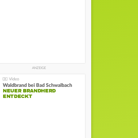
Waldbrand bei Bad Schwalbach
NEUER BRANDHERD
ENTDECKT