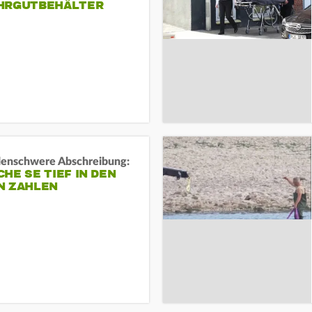
HRGUTBEHÄLTER
rdenschwere Abschreibung:
HE SE TIEF IN DEN
N ZAHLEN