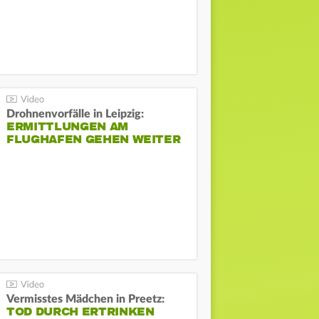
Drohnenvorfälle in Leipzig:
ERMITTLUNGEN AM
FLUGHAFEN GEHEN WEITER
Vermisstes Mädchen in Preetz:
TOD DURCH ERTRINKEN