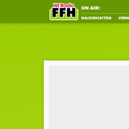
ON AIR:
NACHRICHTEN
VER