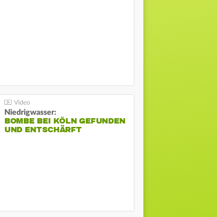
Niedrigwasser:
BOMBE BEI KÖLN GEFUNDEN
UND ENTSCHÄRFT