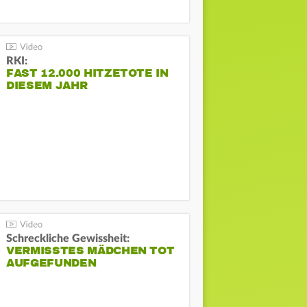
RKI:
FAST 12.000 HITZETOTE IN
DIESEM JAHR
Schreckliche Gewissheit:
VERMISSTES MÄDCHEN TOT
AUFGEFUNDEN