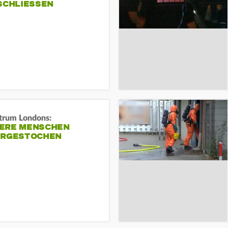
SCHLIESSEN
trum Londons:
ERE MENSCHEN
ERGESTOCHEN