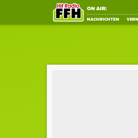
ON AIR:
NACHRICHTEN
VER