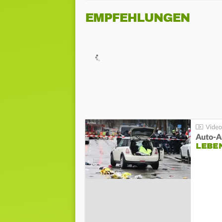
EMPFEHLUNGEN
LEBE