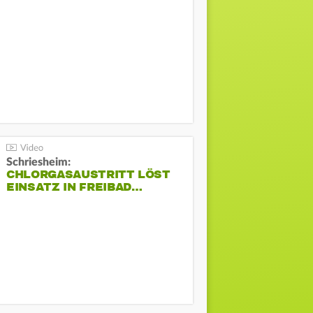
Schriesheim:
CHLORGASAUSTRITT LÖST
EINSATZ IN FREIBAD…