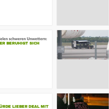
ielen schweren Unwettern:
ER BERUHIGT SICH
ÜRDE LIEBER DEAL MIT