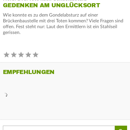
GEDENKEN AM UNGLÜCKSORT
Wie konnte es zu dem Gondelabsturz auf einer
Brückenbaustelle mit drei Toten kommen? Viele Fragen sind
offen. Fest steht nur: Laut den Ermittlern ist ein Stahlseil
gerissen.
EMPFEHLUNGEN