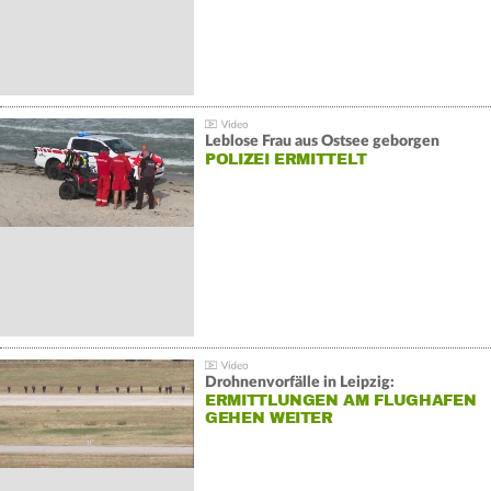
Leblose Frau aus Ostsee geborgen
POLIZEI ERMITTELT
Drohnenvorfälle in Leipzig:
ERMITTLUNGEN AM FLUGHAFEN
GEHEN WEITER