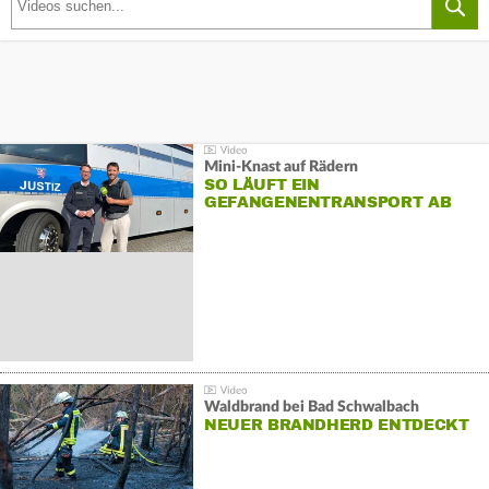
Mini-Knast auf Rädern
SO LÄUFT EIN
GEFANGENENTRANSPORT AB
Waldbrand bei Bad Schwalbach
NEUER BRANDHERD ENTDECKT