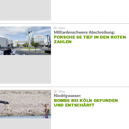
Milliardenschwere Abschreibung:
PORSCHE SE TIEF IN DEN ROTEN
ZAHLEN
Niedrigwasser:
BOMBE BEI KÖLN GEFUNDEN
UND ENTSCHÄRFT