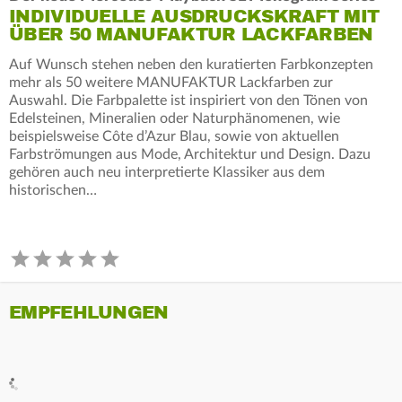
INDIVIDUELLE AUSDRUCKSKRAFT MIT
ÜBER 50 MANUFAKTUR LACKFARBEN
Auf Wunsch stehen neben den kuratierten Farbkonzepten
mehr als 50 weitere MANUFAKTUR Lackfarben zur
Auswahl. Die Farbpalette ist inspiriert von den Tönen von
Edelsteinen, Mineralien oder Naturphänomenen, wie
beispielsweise Côte d’Azur Blau, sowie von aktuellen
Farbströmungen aus Mode, Architektur und Design. Dazu
gehören auch neu interpretierte Klassiker aus dem
historischen…
EMPFEHLUNGEN