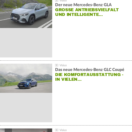
Der neue Mercedes-Benz GLA
GROSSE ANTRIEBSVIELFALT U
ND INTELLIGENTE…
Das neue Mercedes-Benz GLC Coupé
DIE KOMFORTAUSSTATTUNG -
IN VIELEN…