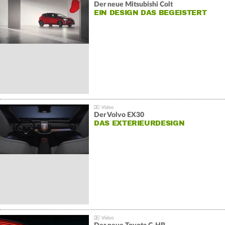
Der neue Mitsubishi Colt
EIN DESIGN DAS BEGEISTERT
Der Volvo EX30
DAS EXTERIEURDESIGN