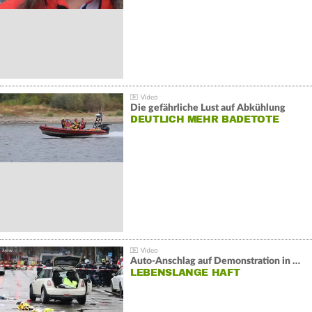
Die gefährliche Lust auf Abkühlung
DEUTLICH MEHR BADETOTE
Auto-Anschlag auf Demonstration in München:
LEBENSLANGE HAFT