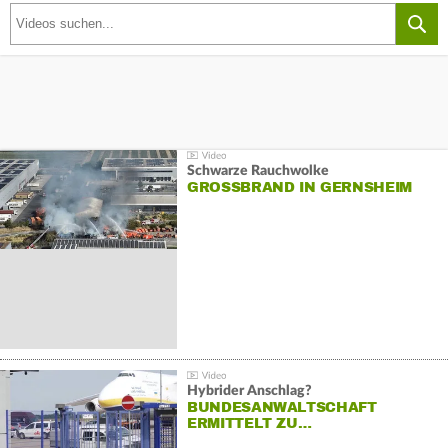
Schwarze Rauchwolke
GROSSBRAND IN GERNSHEIM
Hybrider Anschlag?
BUNDESANWALTSCHAFT
ERMITTELT ZU…