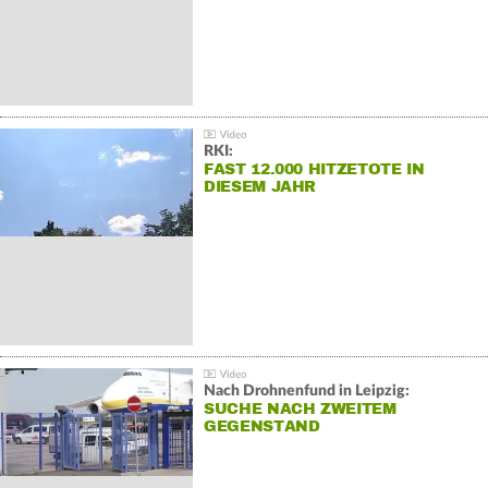
RKI:
FAST 12.000 HITZETOTE IN
DIESEM JAHR
Nach Drohnenfund in Leipzig:
SUCHE NACH ZWEITEM
GEGENSTAND