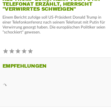
TELEFONAT ERZÄHLT, HERRSCHT
"VERWIRRTES SCHWEIGEN"
Einem Bericht zufolge soll US-Präsident Donald Trump in
einer Telefonkonferenz nach seinem Telefonat mit Putin für
Verwirrung gesorgt haben. Die europäischen Politiker seien
"schockiert" gewesen.
EMPFEHLUNGEN