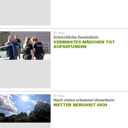
Schreckliche Gewissheit:
VERMISSTES MÄDCHEN TOT
AUFGEFUNDEN
Nach vielen schweren Unwettern:
WETTER BERUHIGT SICH