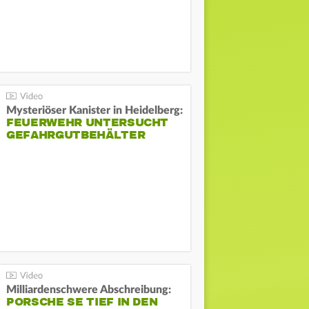
Mysteriöser Kanister in Heidelberg:
FEUERWEHR UNTERSUCHT
GEFAHRGUTBEHÄLTER
Milliardenschwere Abschreibung:
PORSCHE SE TIEF IN DEN