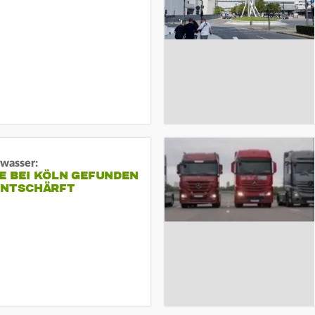
gwasser:
E BEI KÖLN GEFUNDEN
ENTSCHÄRFT