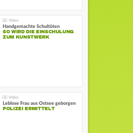
Handgemachte Schultüten
SO WIRD DIE EINSCHULUNG
ZUM KUNSTWERK
Leblose Frau aus Ostsee geborgen
POLIZEI ERMITTELT