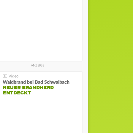
Waldbrand bei Bad Schwalbach
NEUER BRANDHERD
ENTDECKT