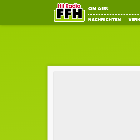
ON AIR:
NACHRICHTEN
VER