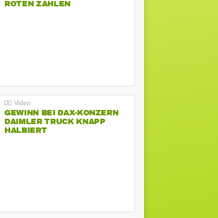
ROTEN ZAHLEN
GEWINN BEI DAX-KONZERN
DAIMLER TRUCK KNAPP
HALBIERT