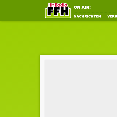
ON AIR:
NACHRICHTEN
VER