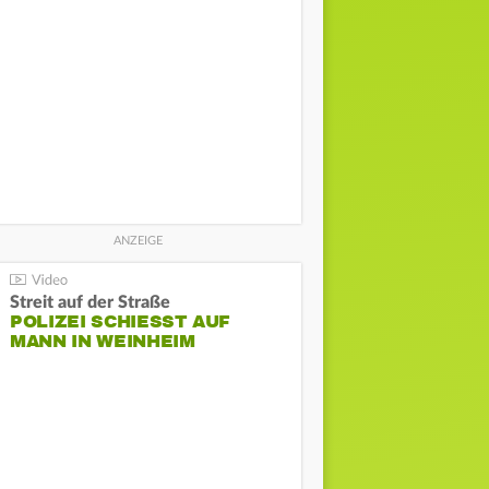
Streit auf der Straße
POLIZEI SCHIESST AUF M
ANN IN WEINHEIM