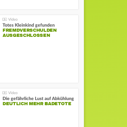
Totes Kleinkind gefunden
FREMDVERSCHULDEN
AUSGESCHLOSSEN
Die gefährliche Lust auf Abkühlung
DEUTLICH MEHR BADETOTE