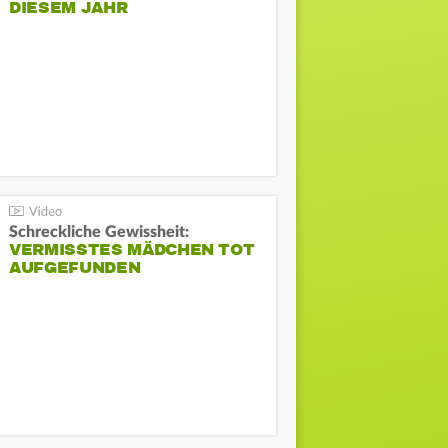
DIESEM JAHR
Schreckliche Gewissheit:
VERMISSTES MÄDCHEN TOT
AUFGEFUNDEN