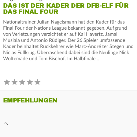
DAS IST DER KADER DER DFB-ELF FÜR
DAS FINAL FOUR
Nationaltrainer Julian Nagelsmann hat den Kader für das
Final Four der Nations League bekannt gegeben. Aufgrund
von Verletzungen verzichtet er auf Kai Havertz, Jamal
Musiala und Antonio Rüdiger. Der 26 Spieler umfassende
Kader beinhaltet Rückkehrer wie Marc-André ter Stegen und
Niclas Füllkrug. Überraschend dabei sind die Neulinge Nick
Woltemade und Tom Bischof. Im Halbfinale…
EMPFEHLUNGEN