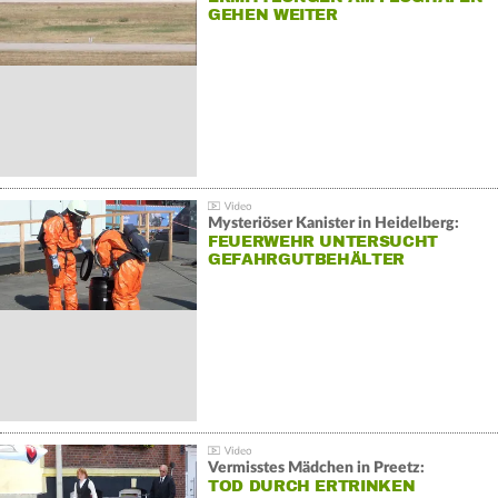
GEHEN WEITER
Mysteriöser Kanister in Heidelberg:
FEUERWEHR UNTERSUCHT
GEFAHRGUTBEHÄLTER
Vermisstes Mädchen in Preetz:
TOD DURCH ERTRINKEN