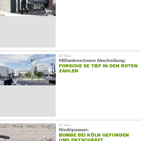
Milliardenschwere Abschreibung:
PORSCHE SE TIEF IN DEN ROTEN
ZAHLEN
Niedrigwasser:
BOMBE BEI KÖLN GEFUNDEN
UND ENTSCHÄRFT