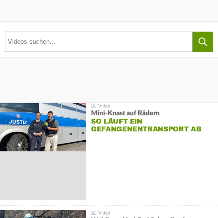
Mini-Knast auf Rädern
SO LÄUFT EIN
GEFANGENENTRANSPORT AB