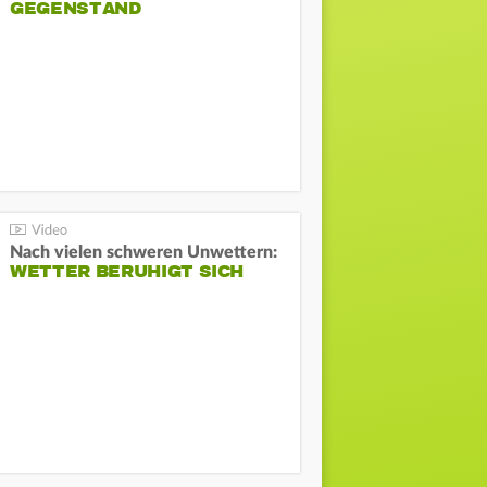
GEGENSTAND
Nach vielen schweren Unwettern:
WETTER BERUHIGT SICH