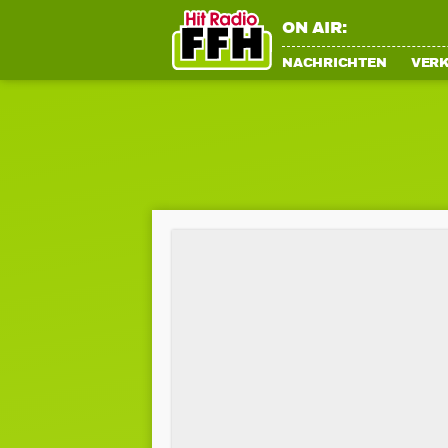
ON AIR:
NACHRICHTEN
VER