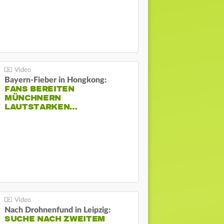
Bayern-Fieber in Hongkong:
FANS BEREITEN
MÜNCHNERN
LAUTSTARKEN…
Nach Drohnenfund in Leipzig:
SUCHE NACH ZWEITEM