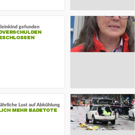
Kleinkind gefunden
DVERSCHULDEN
ESCHLOSSEN
ährliche Lust auf Abkühlung
LICH MEHR BADETOTE