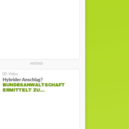
Hybrider Anschlag?
BUNDESANWALTSCHAFT
ERMITTELT ZU…