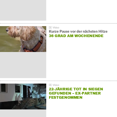
Kurze Pause vor der nächsten Hitze
36 GRAD AM WOCHENENDE
22-JÄHRIGE TOT IN SIEGEN
GEFUNDEN – EX-PARTNER
FESTGENOMMEN