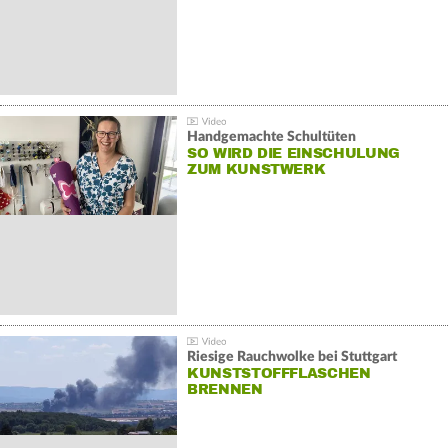
Handgemachte Schultüten
SO WIRD DIE EINSCHULUNG
ZUM KUNSTWERK
Riesige Rauchwolke bei Stuttgart
KUNSTSTOFFFLASCHEN
BRENNEN