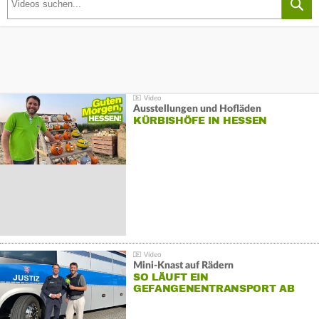
Ausstellungen und Hofläden
KÜRBISHÖFE IN HESSEN
Mini-Knast auf Rädern
SO LÄUFT EIN
GEFANGENENTRANSPORT AB