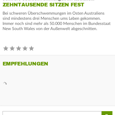
ZEHNTAUSENDE SITZEN FEST
Bei schweren Überschwemmungen im Osten Australiens
sind mindestens drei Menschen ums Leben gekommen.
Immer noch sind mehr als 50.000 Menschen im Bundesstaat
New South Wales von der Außenwelt abgeschnitten.
EMPFEHLUNGEN