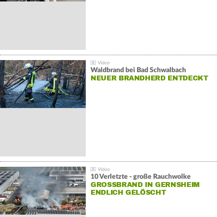
Waldbrand bei Bad Schwalbach
NEUER BRANDHERD ENTDECKT
10 Verletzte - große Rauchwolke
GROSSBRAND IN GERNSHEIM E
NDLICH GELÖSCHT