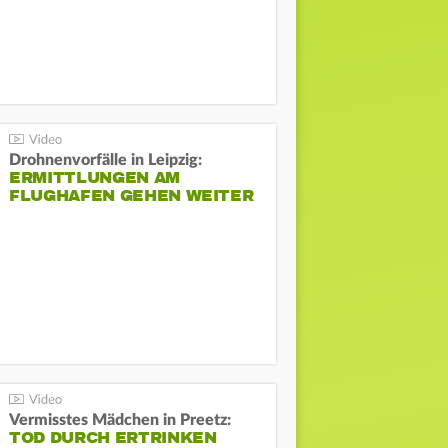
Drohnenvorfälle in Leipzig:
ERMITTLUNGEN AM
FLUGHAFEN GEHEN WEITER
Vermisstes Mädchen in Preetz:
TOD DURCH ERTRINKEN