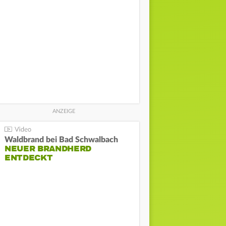
Waldbrand bei Bad Schwalbach
NEUER BRANDHERD
ENTDECKT