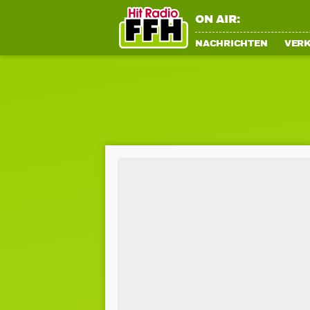
ON AIR:
NACHRICHTEN
VER