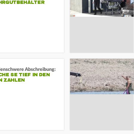
HRGUTBEHÄLTER
rdenschwere Abschreibung:
HE SE TIEF IN DEN
N ZAHLEN