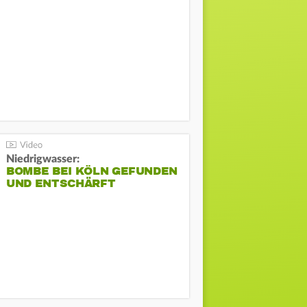
Niedrigwasser:
BOMBE BEI KÖLN GEFUNDEN
UND ENTSCHÄRFT