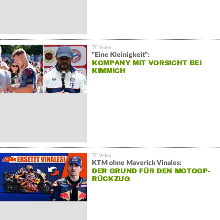
"Eine Kleinigkeit":
KOMPANY MIT VORSICHT BEI
KIMMICH
KTM ohne Maverick Vinales:
DER GRUND FÜR DEN MOTOGP-
RÜCKZUG