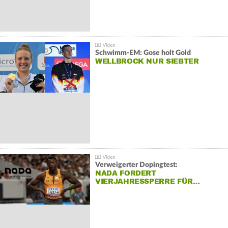
Schwimm-EM: Gose holt Gold
WELLBROCK NUR SIEBTER
Verweigerter Dopingtest:
NADA FORDERT
VIERJAHRESSPERRE FÜR…