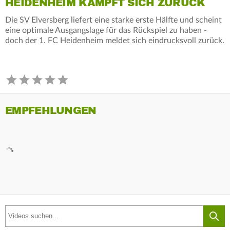
HEIDENHEIM KÄMPFT SICH ZURÜCK
Die SV Elversberg liefert eine starke erste Hälfte und scheint
eine optimale Ausgangslage für das Rückspiel zu haben -
doch der 1. FC Heidenheim meldet sich eindrucksvoll zurück.
EMPFEHLUNGEN