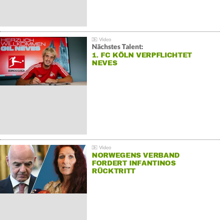
Nächstes Talent:
1. FC KÖLN VERPFLICHTET
NEVES
NORWEGENS VERBAND
FORDERT INFANTINOS
RÜCKTRITT