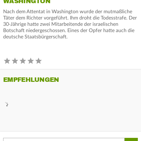
WASHINGTON
Nach dem Attentat in Washington wurde der mutmaßliche
Täter dem Richter vorgeführt. Ihm droht die Todesstrafe. Der
30-Jährige hatte zwei Mitarbeitende der israelischen
Botschaft niedergeschossen. Eines der Opfer hatte auch die
deutsche Staatsbürgerschaft.
EMPFEHLUNGEN