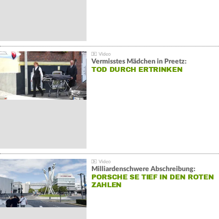
Vermisstes Mädchen in Preetz:
TOD DURCH ERTRINKEN
Milliardenschwere Abschreibung:
PORSCHE SE TIEF IN DEN ROTEN
ZAHLEN