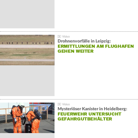
Drohnenvorfälle in Leipzig:
ERMITTLUNGEN AM FLUGHAFEN
GEHEN WEITER
Mysteriöser Kanister in Heidelberg:
FEUERWEHR UNTERSUCHT
GEFAHRGUTBEHÄLTER