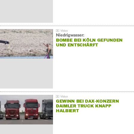
Niedrigwasser:
BOMBE BEI KÖLN GEFUNDEN
UND ENTSCHÄRFT
GEWINN BEI DAX-KONZERN
DAIMLER TRUCK KNAPP
HALBIERT