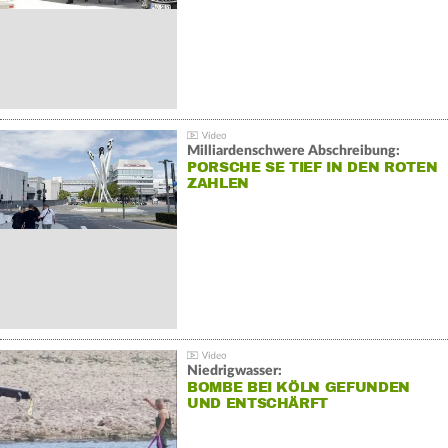
Milliardenschwere Abschreibung:
PORSCHE SE TIEF IN DEN ROTEN
ZAHLEN
Niedrigwasser:
BOMBE BEI KÖLN GEFUNDEN
UND ENTSCHÄRFT