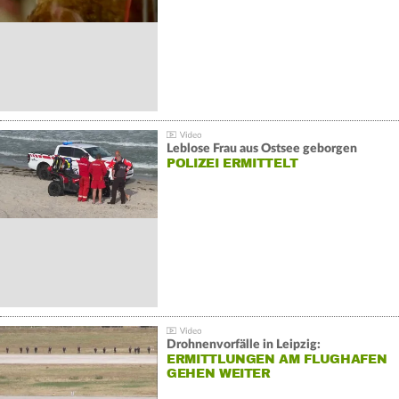
Leblose Frau aus Ostsee geborgen
POLIZEI ERMITTELT
Drohnenvorfälle in Leipzig:
ERMITTLUNGEN AM FLUGHAFEN
GEHEN WEITER