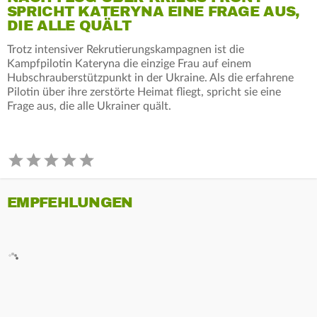
SPRICHT KATERYNA EINE FRAGE AUS,
DIE ALLE QUÄLT
Trotz intensiver Rekrutierungskampagnen ist die
Kampfpilotin Kateryna die einzige Frau auf einem
Hubschrauberstützpunkt in der Ukraine. Als die erfahrene
Pilotin über ihre zerstörte Heimat fliegt, spricht sie eine
Frage aus, die alle Ukrainer quält.
EMPFEHLUNGEN