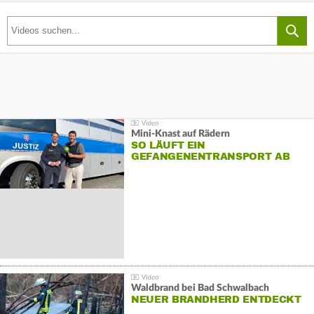
Mini-Knast auf Rädern
SO LÄUFT EIN
GEFANGENENTRANSPORT AB
Waldbrand bei Bad Schwalbach
NEUER BRANDHERD ENTDECKT