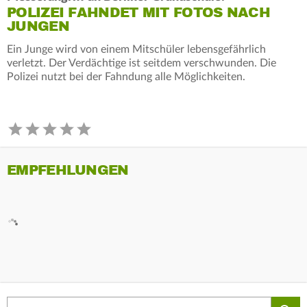
POLIZEI FAHNDET MIT FOTOS NACH
JUNGEN
Ein Junge wird von einem Mitschüler lebensgefährlich
verletzt. Der Verdächtige ist seitdem verschwunden. Die
Polizei nutzt bei der Fahndung alle Möglichkeiten.
EMPFEHLUNGEN