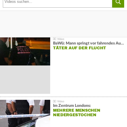
BaWü: Mann springt vor fahrendes Auto und schießt
TÄTER AUF DER FLUCHT
Im Zentrum Londons:
MEHRERE MENSCHEN
NIEDERGESTOCHEN