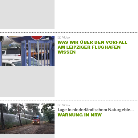
WAS WIR ÜBER DEN VORFALL
AM LEIPZIGER FLUGHAFEN
WISSEN
Lage in niederländischem Naturgebiet stabil
WARNUNG IN NRW