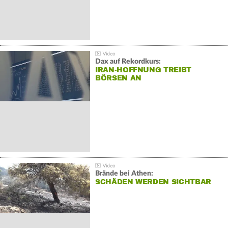
Dax auf Rekordkurs:
IRAN-HOFFNUNG TREIBT
BÖRSEN AN
Brände bei Athen:
SCHÄDEN WERDEN SICHTBAR