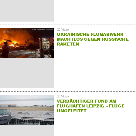
UKRAINISCHE FLUGABWEHR
MACHTLOS GEGEN RUSSISCHE
RAKETEN
VERDÄCHTIGER FUND AM
FLUGHAFEN LEIPZIG – FLÜGE
UMGELEITET