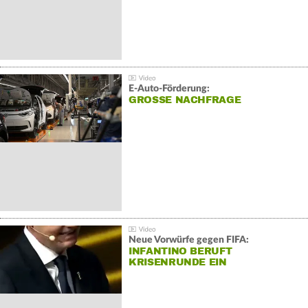
E-Auto-Förderung:
GROSSE NACHFRAGE
Neue Vorwürfe gegen FIFA:
INFANTINO BERUFT
KRISENRUNDE EIN