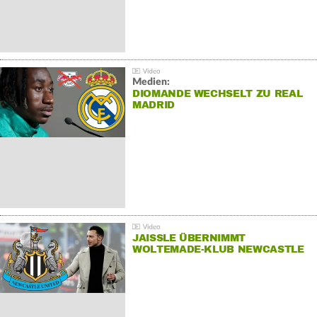
Medien:
DIOMANDE WECHSELT ZU REAL
MADRID
JAISSLE ÜBERNIMMT
WOLTEMADE-KLUB NEWCASTLE