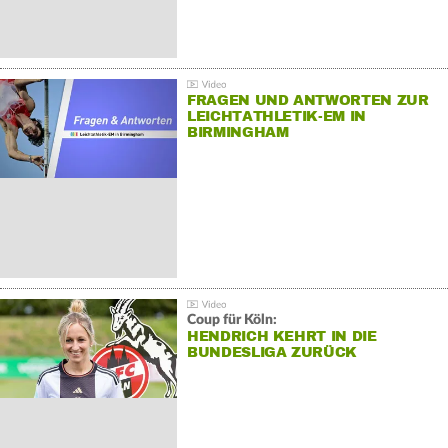
FRAGEN UND ANTWORTEN ZUR
LEICHTATHLETIK-EM IN
BIRMINGHAM
Coup für Köln:
HENDRICH KEHRT IN DIE
BUNDESLIGA ZURÜCK