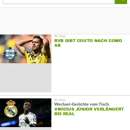
BVB GIBT COUTO NACH COMO
AB
Wechsel-Gerüchte vom Tisch:
VINÍCIUS JÚNIOR VERLÄNGERT
BEI REAL