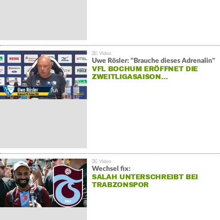
Uwe Rösler: "Brauche dieses Adrenalin"
VFL BOCHUM ERÖFFNET DIE
ZWEITLIGASAISON…
Wechsel fix:
SALAH UNTERSCHREIBT BEI
TRABZONSPOR