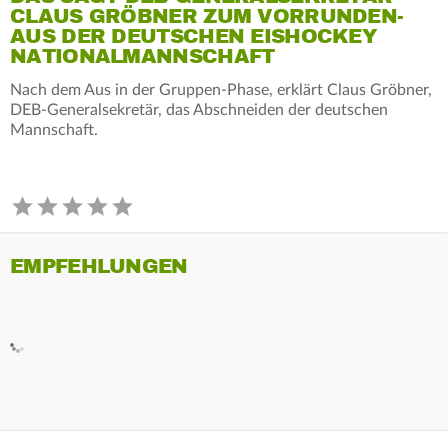
CLAUS GRÖBNER ZUM VORRUNDEN-
AUS DER DEUTSCHEN EISHOCKEY
NATIONALMANNSCHAFT
Nach dem Aus in der Gruppen-Phase, erklärt Claus Gröbner,
DEB-Generalsekretär, das Abschneiden der deutschen
Mannschaft.
EMPFEHLUNGEN