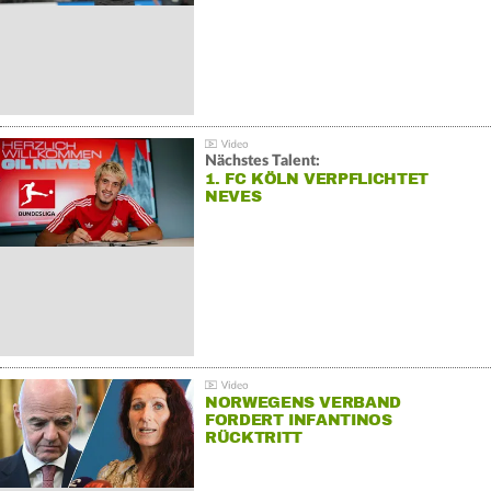
Nächstes Talent:
1. FC KÖLN VERPFLICHTET
NEVES
NORWEGENS VERBAND
FORDERT INFANTINOS
RÜCKTRITT