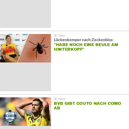
Lückenkemper nach Zeckenbiss:
"HABE NOCH EINE BEULE AM
HINTERKOPF"
BVB GIBT COUTO NACH COMO
AB