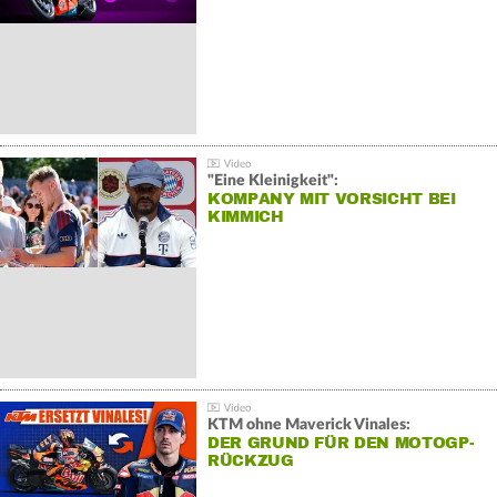
"Eine Kleinigkeit":
KOMPANY MIT VORSICHT BEI
KIMMICH
KTM ohne Maverick Vinales:
DER GRUND FÜR DEN MOTOGP-
RÜCKZUG