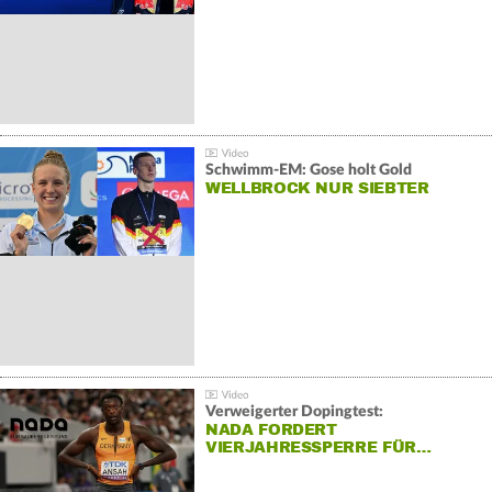
Schwimm-EM: Gose holt Gold
WELLBROCK NUR SIEBTER
Verweigerter Dopingtest:
NADA FORDERT
VIERJAHRESSPERRE FÜR…