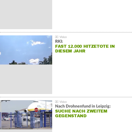
RKI:
FAST 12.000 HITZETOTE IN
DIESEM JAHR
Nach Drohnenfund in Leipzig:
SUCHE NACH ZWEITEM
GEGENSTAND