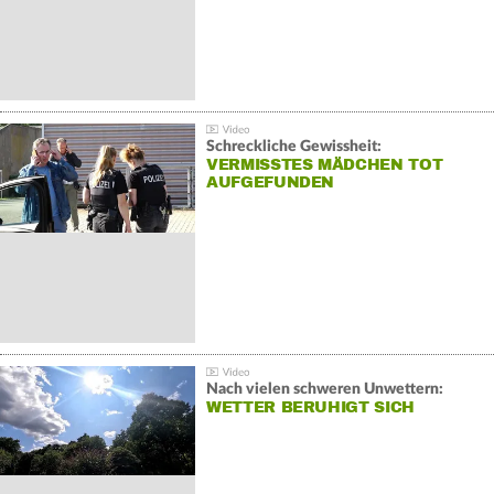
Schreckliche Gewissheit:
VERMISSTES MÄDCHEN TOT
AUFGEFUNDEN
Nach vielen schweren Unwettern:
WETTER BERUHIGT SICH