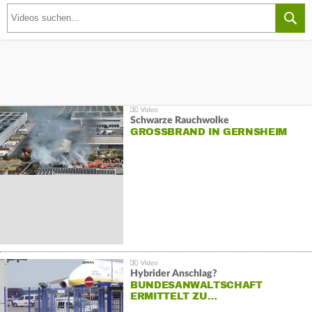
Schwarze Rauchwolke
GROSSBRAND IN GERNSHEIM
Hybrider Anschlag?
BUNDESANWALTSCHAFT
ERMITTELT ZU…