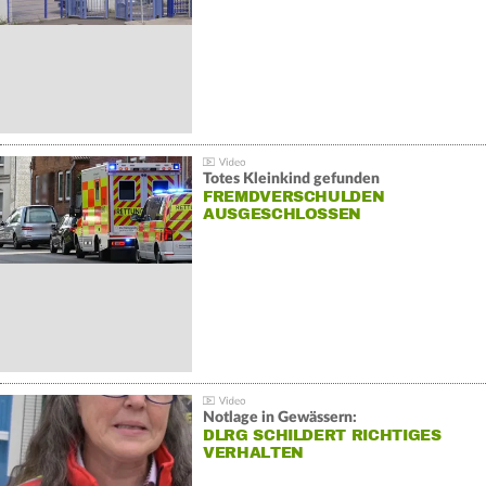
Totes Kleinkind gefunden
FREMDVERSCHULDEN
AUSGESCHLOSSEN
Notlage in Gewässern:
DLRG SCHILDERT RICHTIGES
VERHALTEN