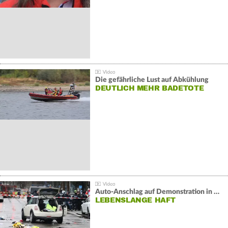
Die gefährliche Lust auf Abkühlung
DEUTLICH MEHR BADETOTE
Auto-Anschlag auf Demonstration in München:
LEBENSLANGE HAFT