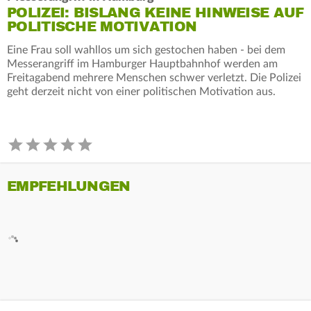
POLIZEI: BISLANG KEINE HINWEISE AUF
POLITISCHE MOTIVATION
Eine Frau soll wahllos um sich gestochen haben - bei dem
Messerangriff im Hamburger Hauptbahnhof werden am
Freitagabend mehrere Menschen schwer verletzt. Die Polizei
geht derzeit nicht von einer politischen Motivation aus.
EMPFEHLUNGEN