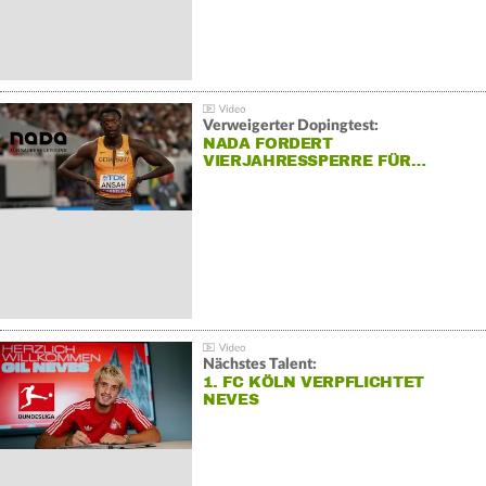
Verweigerter Dopingtest:
NADA FORDERT
VIERJAHRESSPERRE FÜR…
Nächstes Talent:
1. FC KÖLN VERPFLICHTET
NEVES