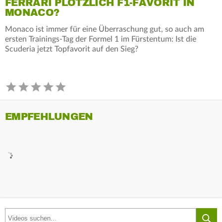
FERRARI PLÖTZLICH F1-FAVORIT IN
MONACO?
Monaco ist immer für eine Überraschung gut, so auch am
ersten Trainings-Tag der Formel 1 im Fürstentum: Ist die
Scuderia jetzt Topfavorit auf den Sieg?
EMPFEHLUNGEN