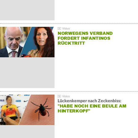
NORWEGENS VERBAND
FORDERT INFANTINOS
RÜCKTRITT
Lückenkemper nach Zeckenbiss:
"HABE NOCH EINE BEULE AM
HINTERKOPF"