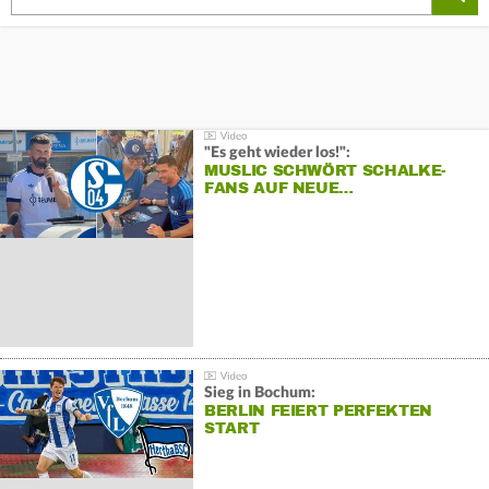
"Es geht wieder los!":
MUSLIC SCHWÖRT SCHALKE-
FANS AUF NEUE…
Sieg in Bochum:
BERLIN FEIERT PERFEKTEN
START