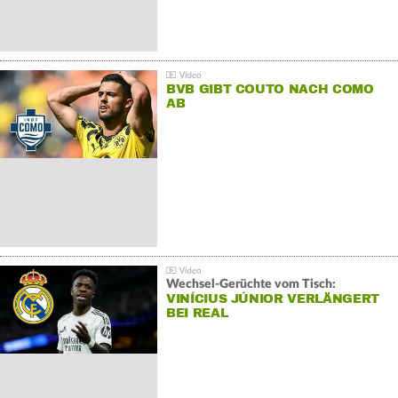
BVB GIBT COUTO NACH COMO
AB
Wechsel-Gerüchte vom Tisch:
VINÍCIUS JÚNIOR VERLÄNGERT
BEI REAL