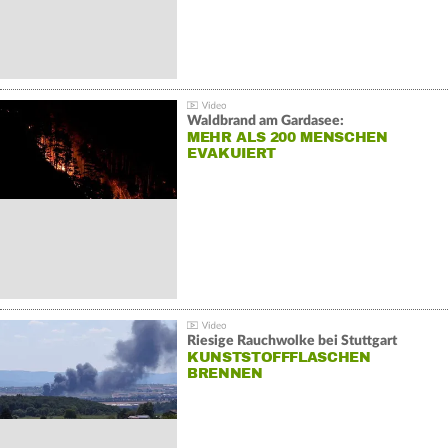
Waldbrand am Gardasee:
MEHR ALS 200 MENSCHEN
EVAKUIERT
Riesige Rauchwolke bei Stuttgart
KUNSTSTOFFFLASCHEN
BRENNEN