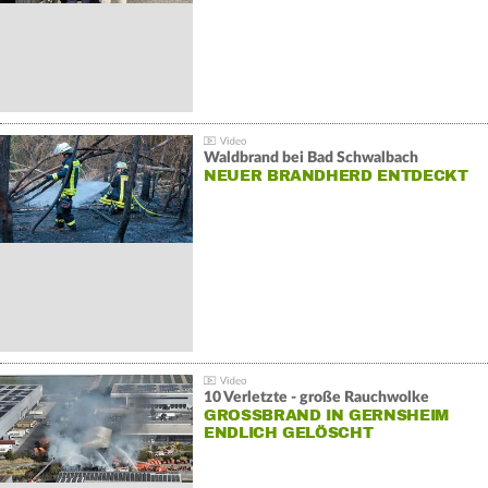
Waldbrand bei Bad Schwalbach
NEUER BRANDHERD ENTDECKT
10 Verletzte - große Rauchwolke
GROSSBRAND IN GERNSHEIM E
NDLICH GELÖSCHT