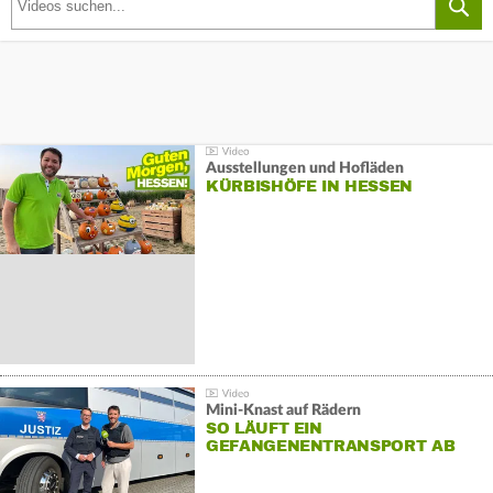
Ausstellungen und Hofläden
KÜRBISHÖFE IN HESSEN
Mini-Knast auf Rädern
SO LÄUFT EIN
GEFANGENENTRANSPORT AB