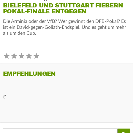
BIELEFELD UND STUTTGART FIEBERN
POKAL-FINALE ENTGEGEN
Die Arminia oder der VfB? Wer gewinnt den DFB-Pokal? Es
ist ein David-gegen-Goliath-Endspiel. Und es geht um mehr
als um den Cup.
EMPFEHLUNGEN