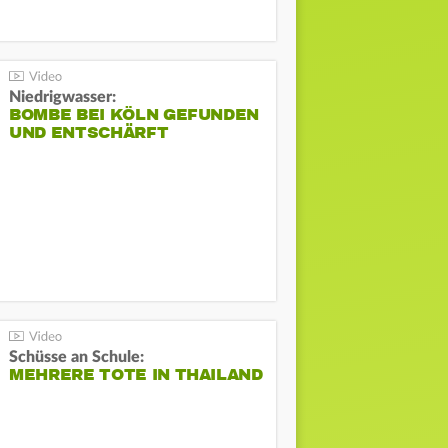
Niedrigwasser:
BOMBE BEI KÖLN GEFUNDEN
UND ENTSCHÄRFT
Schüsse an Schule:
MEHRERE TOTE IN THAILAND