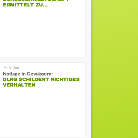
ERMITTELT ZU…
Notlage in Gewässern:
DLRG SCHILDERT RICHTIGES
VERHALTEN