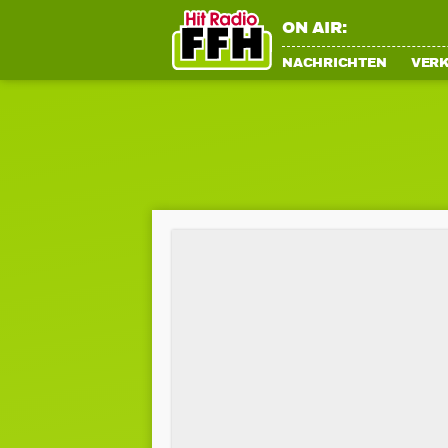
ON AIR:
NACHRICHTEN
VER