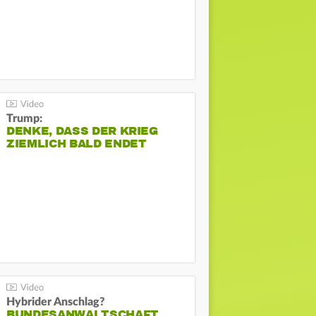
Trump:
DENKE, DASS DER KRIEG
ZIEMLICH BALD ENDET
Hybrider Anschlag?
BUNDESANWALTSCHAFT