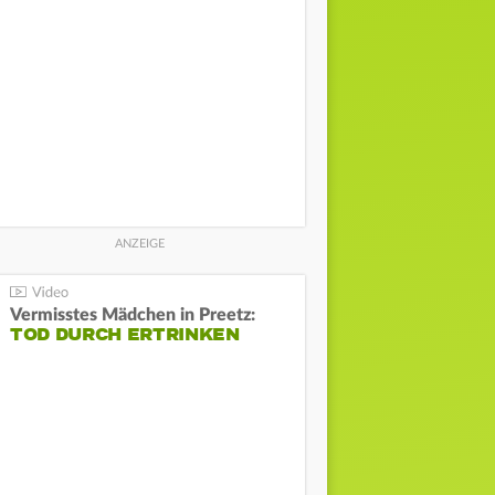
Vermisstes Mädchen in Preetz:
TOD DURCH ERTRINKEN