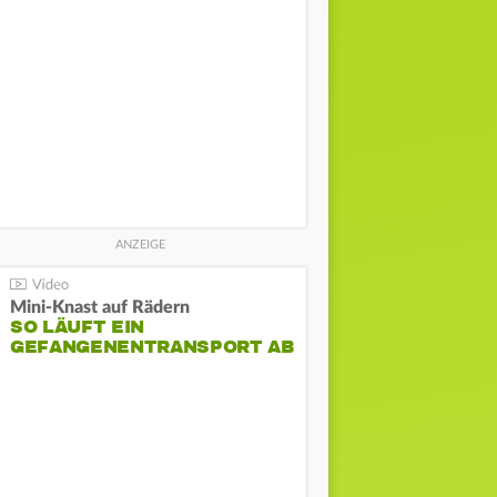
Mini-Knast auf Rädern
SO LÄUFT EIN
GEFANGENENTRANSPORT AB