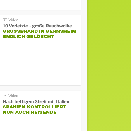
10 Verletzte - große Rauchwolke
GROSSBRAND IN GERNSHEIM E
NDLICH GELÖSCHT
Nach heftigem Streit mit Italien:
SPANIEN KONTROLLIERT
NUN AUCH REISENDE