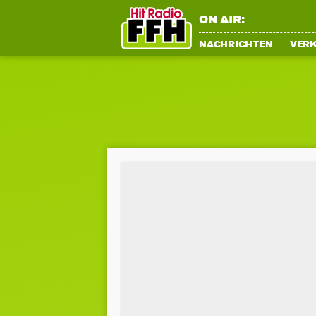
ON AIR:
NACHRICHTEN
VER