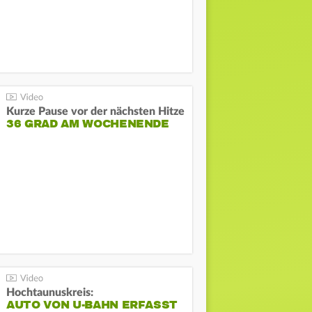
Kurze Pause vor der nächsten Hitze
36 GRAD AM WOCHENENDE
Hochtaunuskreis:
AUTO VON U-BAHN ERFASST