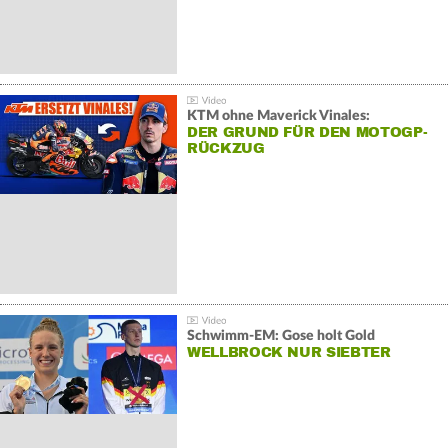
KTM ohne Maverick Vinales:
DER GRUND FÜR DEN MOTOGP-
RÜCKZUG
Schwimm-EM: Gose holt Gold
WELLBROCK NUR SIEBTER