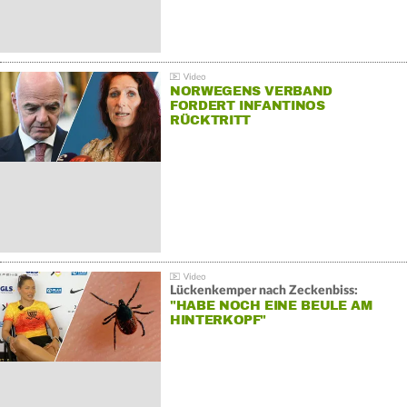
NORWEGENS VERBAND
FORDERT INFANTINOS
RÜCKTRITT
Lückenkemper nach Zeckenbiss:
"HABE NOCH EINE BEULE AM
HINTERKOPF"