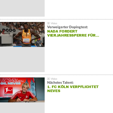
Verweigerter Dopingtest:
NADA FORDERT
VIERJAHRESSPERRE FÜR…
Nächstes Talent:
1. FC KÖLN VERPFLICHTET
NEVES