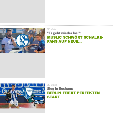
"Es geht wieder los!":
MUSLIC SCHWÖRT SCHALKE-
FANS AUF NEUE…
Sieg in Bochum:
BERLIN FEIERT PERFEKTEN
START