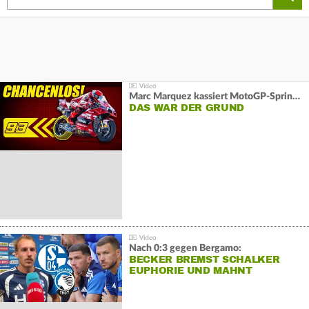
Marc Marquez kassiert MotoGP-Sprint-Schlappe:
DAS WAR DER GRUND
Nach 0:3 gegen Bergamo:
BECKER BREMST SCHALKER
EUPHORIE UND MAHNT