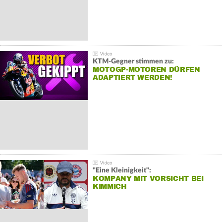
KTM-Gegner stimmen zu:
MOTOGP-MOTOREN DÜRFEN
ADAPTIERT WERDEN!
"Eine Kleinigkeit":
KOMPANY MIT VORSICHT BEI
KIMMICH