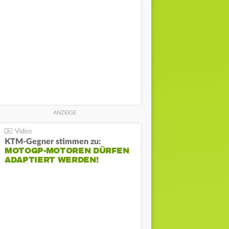
KTM-Gegner stimmen zu:
MOTOGP-MOTOREN DÜRFEN
ADAPTIERT WERDEN!