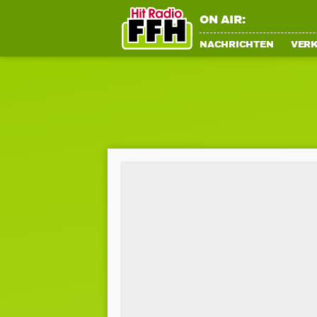
ON AIR:
NACHRICHTEN
VER