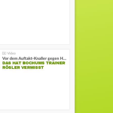
Vor dem Auftakt-Knaller gegen Hertha:
DAS HAT BOCHUMS TRAINER
RÖSLER VERMISST