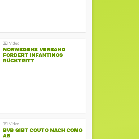
NORWEGENS VERBAND
FORDERT INFANTINOS
RÜCKTRITT
BVB GIBT COUTO NACH COMO
AB