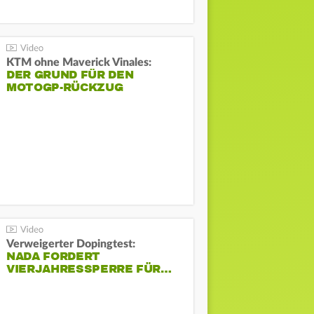
KTM ohne Maverick Vinales:
DER GRUND FÜR DEN
MOTOGP-RÜCKZUG
Verweigerter Dopingtest:
NADA FORDERT
VIERJAHRESSPERRE FÜR…