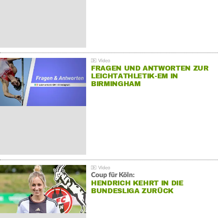
FRAGEN UND ANTWORTEN ZUR
LEICHTATHLETIK-EM IN
BIRMINGHAM
Coup für Köln:
HENDRICH KEHRT IN DIE
BUNDESLIGA ZURÜCK