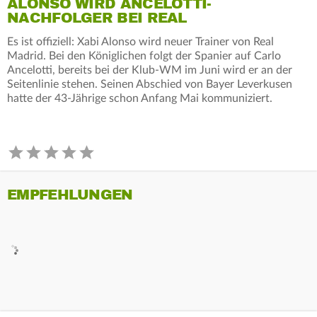
ALONSO WIRD ANCELOTTI-
NACHFOLGER BEI REAL
Es ist offiziell: Xabi Alonso wird neuer Trainer von Real
Madrid. Bei den Königlichen folgt der Spanier auf Carlo
Ancelotti, bereits bei der Klub-WM im Juni wird er an der
Seitenlinie stehen. Seinen Abschied von Bayer Leverkusen
hatte der 43-Jährige schon Anfang Mai kommuniziert.
EMPFEHLUNGEN