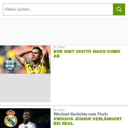
BVB GIBT COUTO NACH COMO
AB
Wechsel-Gerüchte vom Tisch:
VINÍCIUS JÚNIOR VERLÄNGERT
BEI REAL