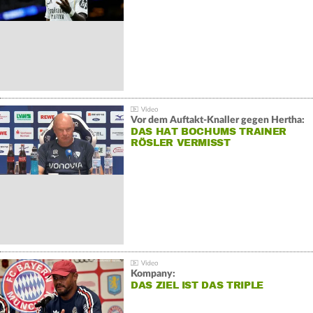
Vor dem Auftakt-Knaller gegen Hertha:
DAS HAT BOCHUMS TRAINER
RÖSLER VERMISST
Kompany:
DAS ZIEL IST DAS TRIPLE