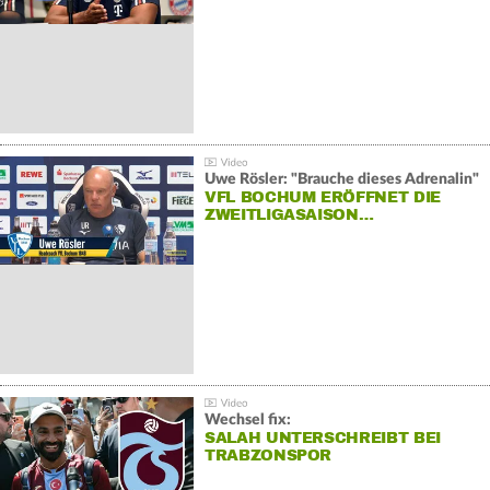
Uwe Rösler: "Brauche dieses Adrenalin"
VFL BOCHUM ERÖFFNET DIE
ZWEITLIGASAISON…
Wechsel fix:
SALAH UNTERSCHREIBT BEI
TRABZONSPOR