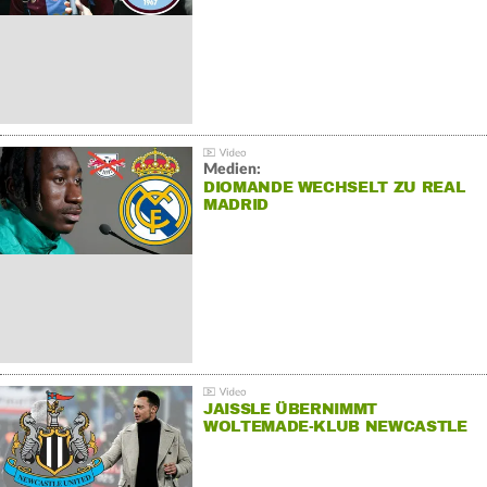
Medien:
DIOMANDE WECHSELT ZU REAL
MADRID
JAISSLE ÜBERNIMMT
WOLTEMADE-KLUB NEWCASTLE