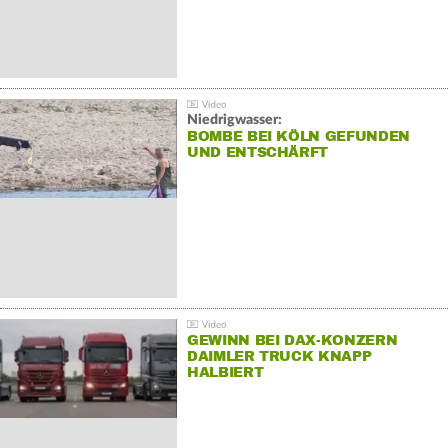
Niedrigwasser:
BOMBE BEI KÖLN GEFUNDEN
UND ENTSCHÄRFT
GEWINN BEI DAX-KONZERN
DAIMLER TRUCK KNAPP
HALBIERT