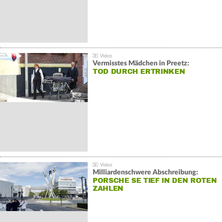
Vermisstes Mädchen in Preetz:
TOD DURCH ERTRINKEN
Milliardenschwere Abschreibung:
PORSCHE SE TIEF IN DEN ROTEN
ZAHLEN