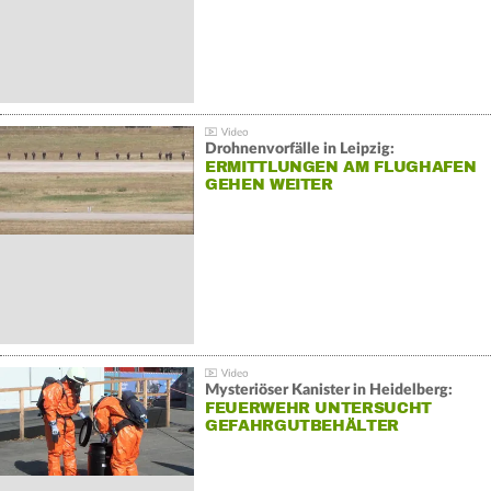
Drohnenvorfälle in Leipzig:
ERMITTLUNGEN AM FLUGHAFEN
GEHEN WEITER
Mysteriöser Kanister in Heidelberg:
FEUERWEHR UNTERSUCHT
GEFAHRGUTBEHÄLTER