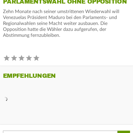
PARLAMENTSWAHL OHNE OPPOSITION
Zehn Monate nach seiner umstrittenen Wiederwahl will
Venezuelas Präsident Maduro bei den Parlaments- und
Regionalwahlen seine Macht weiter ausbauen. Die
Opposition hatte die Wähler dazu aufgerufen, der
Abstimmung fernzubleiben.
EMPFEHLUNGEN