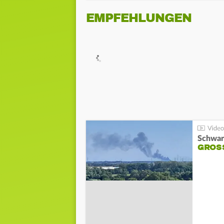
EMPFEHLUNGEN
Schwar
GROSS