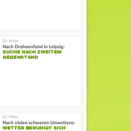
Nach Drohnenfund in Leipzig:
SUCHE NACH ZWEITEM
GEGENSTAND
Nach vielen schweren Unwettern:
WETTER BERUHIGT SICH