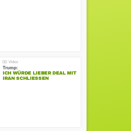
Trump:
ICH WÜRDE LIEBER DEAL MIT
IRAN SCHLIESSEN