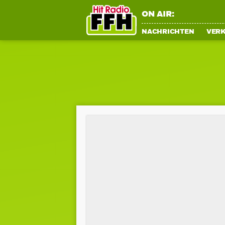
ON AIR:
NACHRICHTEN
VER