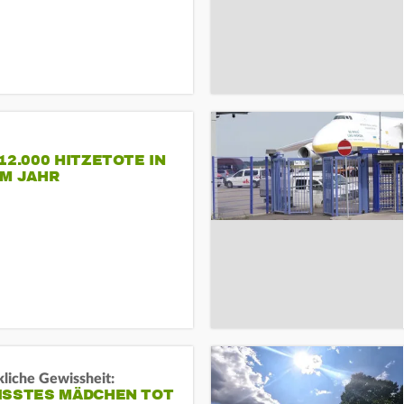
12.000 HITZETOTE IN
EM JAHR
liche Gewissheit:
ISSTES MÄDCHEN TOT