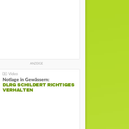
Notlage in Gewässern:
DLRG SCHILDERT RICHTIGES
VERHALTEN