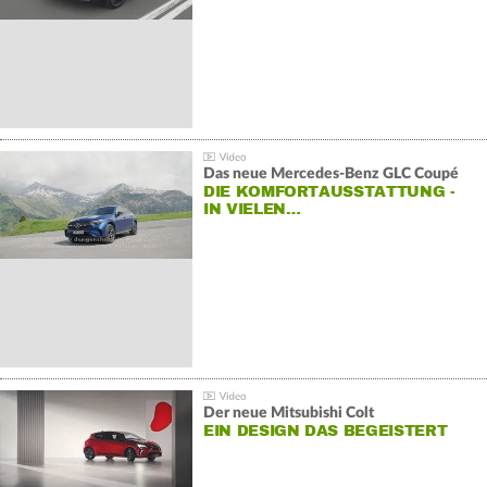
Das neue Mercedes-Benz GLC Coupé
DIE KOMFORTAUSSTATTUNG -
IN VIELEN…
Der neue Mitsubishi Colt
EIN DESIGN DAS BEGEISTERT