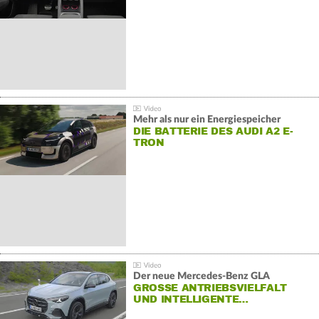
Mehr als nur ein Energiespeicher
DIE BATTERIE DES AUDI A2 E-
TRON
Der neue Mercedes-Benz GLA
GROSSE ANTRIEBSVIELFALT U
ND INTELLIGENTE…