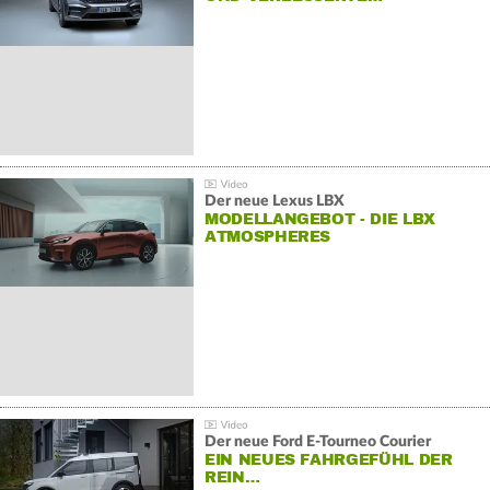
Der neue Lexus LBX
MODELLANGEBOT - DIE LBX
ATMOSPHERES
Der neue Ford E-Tourneo Courier
EIN NEUES FAHRGEFÜHL DER
REIN…