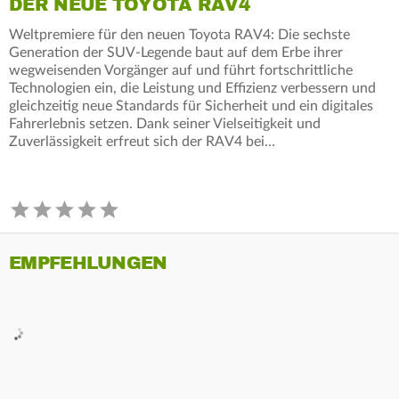
DER NEUE TOYOTA RAV4
Weltpremiere für den neuen Toyota RAV4: Die sechste
Generation der SUV-Legende baut auf dem Erbe ihrer
wegweisenden Vorgänger auf und führt fortschrittliche
Technologien ein, die Leistung und Effizienz verbessern und
gleichzeitig neue Standards für Sicherheit und ein digitales
Fahrerlebnis setzen. Dank seiner Vielseitigkeit und
Zuverlässigkeit erfreut sich der RAV4 bei…
EMPFEHLUNGEN