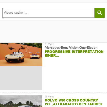
Mercedes-Benz Vision One-Eleven
PROGRESSIVE INTERPRETATION
EINER…
VOLVO V90 CROSS COUNTRY
IST „ALLRADAUTO DES JAHRES